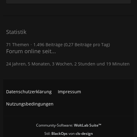
Statistik
71 Themen
1.496 Beiträge (0,27 Beiträge pro Tag)
Forum online seit...
24 Jahren, 5 Monaten, 3 Wochen, 2 Stunden und 19 Minuten
Datenschutzerklärung
Impressum
Nutzungsbedingungen
Community-Software:
WoltLab Suite™
Stil:
BlackOps
von
cls-design