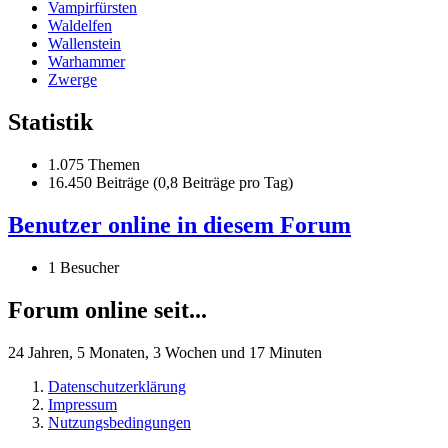
Vampirfürsten
Waldelfen
Wallenstein
Warhammer
Zwerge
Statistik
1.075 Themen
16.450 Beiträge (0,8 Beiträge pro Tag)
Benutzer online in diesem Forum
1 Besucher
Forum online seit...
24 Jahren, 5 Monaten, 3 Wochen und 17 Minuten
Datenschutzerklärung
Impressum
Nutzungsbedingungen