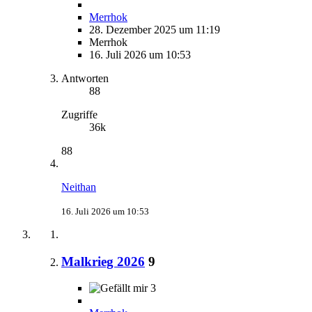
Merrhok
28. Dezember 2025 um 11:19
Merrhok
16. Juli 2026 um 10:53
Antworten
88
Zugriffe
36k
88
Neithan
16. Juli 2026 um 10:53
Malkrieg 2026
9
3