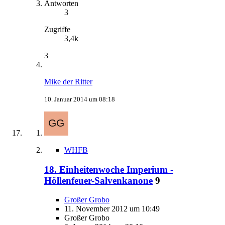
Antworten
3
Zugriffe
3,4k
3
Mike der Ritter
10. Januar 2014 um 08:18
WHFB
18. Einheitenwoche Imperium -
Höllenfeuer-Salvenkanone
9
Großer Grobo
11. November 2012 um 10:49
Großer Grobo