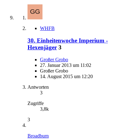
WHFB
30. Einheitenwoche Imperium -
Hexenjäger
3
Großer Grobo
27. Januar 2013 um 11:02
Großer Grobo
14. August 2015 um 12:20
Antworten
3
Zugriffe
3,8k
3
Broadburn