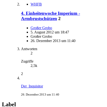
WHFB
4. Einheitenwoche Imperium -
Armbrustschützen
2
Großer Grobo
5. August 2012 um 18:47
Großer Grobo
26. Dezember 2013 um 11:40
Antworten
2
Zugriffe
2,5k
2
Der_Inquisitor
26. Dezember 2013 um 11:40
Label