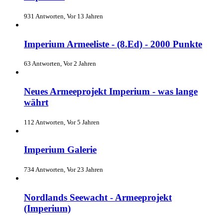
931 Antworten, Vor 13 Jahren
Imperium Armeeliste - (8.Ed) - 2000 Punkte
63 Antworten, Vor 2 Jahren
Neues Armeeprojekt Imperium - was lange
währt
112 Antworten, Vor 5 Jahren
Imperium Galerie
734 Antworten, Vor 23 Jahren
Nordlands Seewacht - Armeeprojekt
(Imperium)