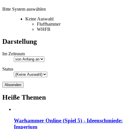
Bitte System auswählen
Keine Auswahl
Fluffhammer
WHFB
Darstellung
Im Zeitraum
Status
Heiße Themen
Warhammer Online (Spiel 5) - Ideenschmiede:
Imperium