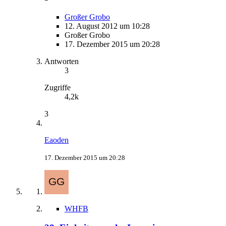
Großer Grobo
12. August 2012 um 10:28
Großer Grobo
17. Dezember 2015 um 20:28
Antworten
3
Zugriffe
4,2k
3
Eaoden
17. Dezember 2015 um 20:28
WHFB