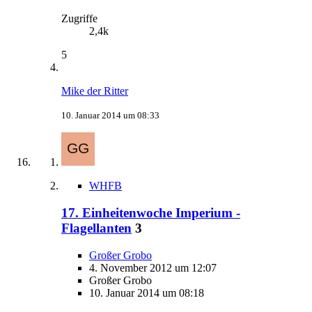
Zugriffe
2,4k
5
Mike der Ritter
10. Januar 2014 um 08:33
WHFB
17. Einheitenwoche Imperium -
Flagellanten
3
Großer Grobo
4. November 2012 um 12:07
Großer Grobo
10. Januar 2014 um 08:18