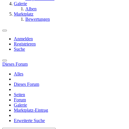
Galerie
Alben
Marktplatz
Bewertungen
Anmelden
Registrieren
Suche
Dieses Forum
Alles
Dieses Forum
Seiten
Forum
Galerie
Marktplatz-Eintrag
Erweiterte Suche