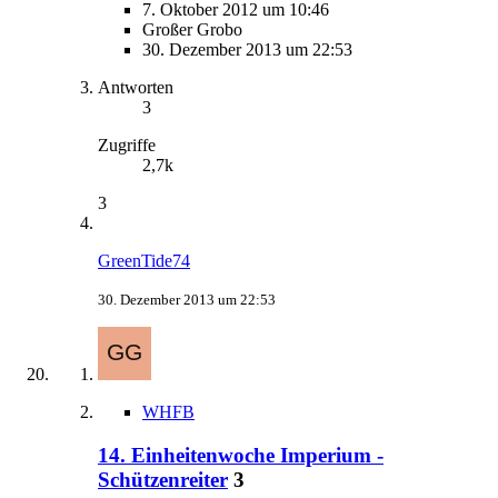
7. Oktober 2012 um 10:46
Großer Grobo
30. Dezember 2013 um 22:53
Antworten
3
Zugriffe
2,7k
3
GreenTide74
30. Dezember 2013 um 22:53
WHFB
14. Einheitenwoche Imperium -
Schützenreiter
3