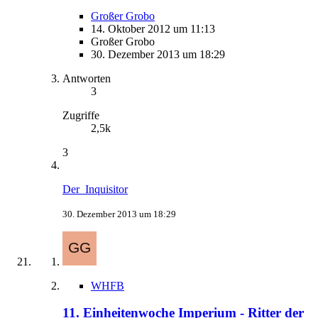
Großer Grobo
14. Oktober 2012 um 11:13
Großer Grobo
30. Dezember 2013 um 18:29
Antworten
3
Zugriffe
2,5k
3
Der_Inquisitor
30. Dezember 2013 um 18:29
WHFB
11. Einheitenwoche Imperium - Ritter der