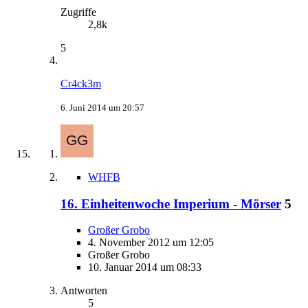
Zugriffe
2,8k
5
Cr4ck3m
6. Juni 2014 um 20:57
WHFB
16. Einheitenwoche Imperium - Mörser
5
Großer Grobo
4. November 2012 um 12:05
Großer Grobo
10. Januar 2014 um 08:33
Antworten
5