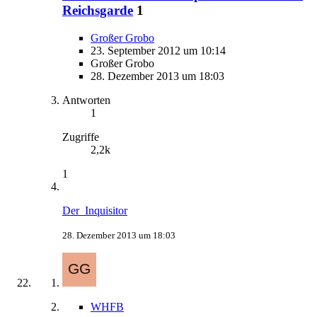
Reichsgarde
1
Großer Grobo
23. September 2012 um 10:14
Großer Grobo
28. Dezember 2013 um 18:03
Antworten
1
Zugriffe
2,2k
1
Der_Inquisitor
28. Dezember 2013 um 18:03
WHFB