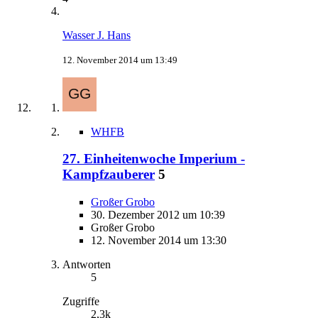
Wasser J. Hans
12. November 2014 um 13:49
WHFB
27. Einheitenwoche Imperium -
Kampfzauberer
5
Großer Grobo
30. Dezember 2012 um 10:39
Großer Grobo
12. November 2014 um 13:30
Antworten
5
Zugriffe
2,3k