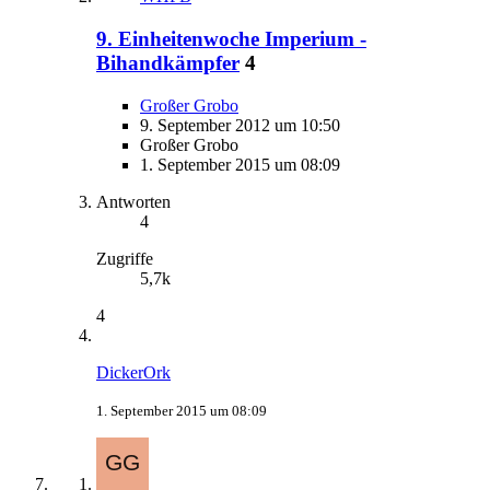
9. Einheitenwoche Imperium -
Bihandkämpfer
4
Großer Grobo
9. September 2012 um 10:50
Großer Grobo
1. September 2015 um 08:09
Antworten
4
Zugriffe
5,7k
4
DickerOrk
1. September 2015 um 08:09