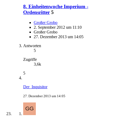
8. Einheitenwoche Imperium -
Ordensritter
5
Großer Grobo
2. September 2012 um 11:10
Großer Grobo
27. Dezember 2013 um 14:05
Antworten
5
Zugriffe
3,6k
5
Der_Inquisitor
27. Dezember 2013 um 14:05