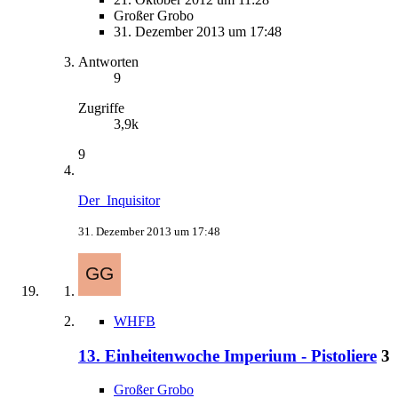
Großer Grobo
31. Dezember 2013 um 17:48
Antworten
9
Zugriffe
3,9k
9
Der_Inquisitor
31. Dezember 2013 um 17:48
WHFB
13. Einheitenwoche Imperium - Pistoliere
3
Großer Grobo