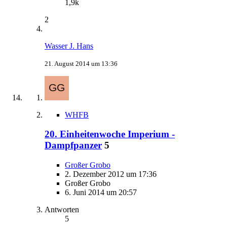
1,9k
2
Wasser J. Hans
21. August 2014 um 13:36
WHFB
20. Einheitenwoche Imperium -
Dampfpanzer
5
Großer Grobo
2. Dezember 2012 um 17:36
Großer Grobo
6. Juni 2014 um 20:57
Antworten
5