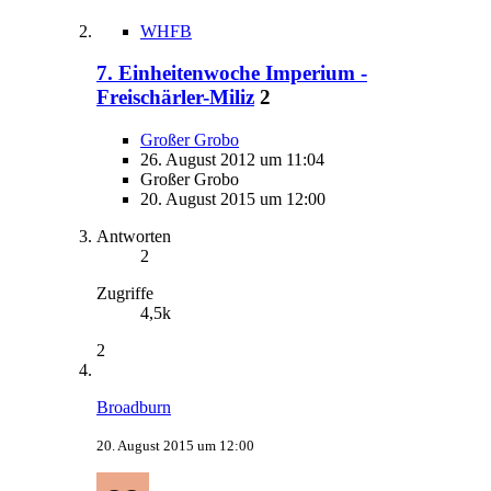
WHFB
7. Einheitenwoche Imperium -
Freischärler-Miliz
2
Großer Grobo
26. August 2012 um 11:04
Großer Grobo
20. August 2015 um 12:00
Antworten
2
Zugriffe
4,5k
2
Broadburn
20. August 2015 um 12:00