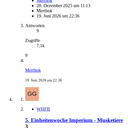
Merrhok
28. Dezember 2025 um 11:13
Merrhok
19. Juni 2026 um 22:36
Antworten
9
Zugriffe
7,1k
9
Merrhok
19. Juni 2026 um 22:36
WHFB
5. Einheitenwoche Imperium - Musketiere
3