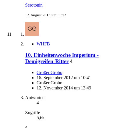
Serotonin
12. August 2015 um 11:52
WHFB
10. Einheitenwoche Imperium -
Demigreifen-Ritter
4
Großer Grobo
16. September 2012 um 10:41
Großer Grobo
12. November 2014 um 13:49
Antworten
4
Zugriffe
5,6k
4