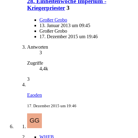
28. Einheitenwoche Imperium -
Kriegerpriester
3
Großer Grobo
13. Januar 2013 um 09:45
Großer Grobo
17. Dezember 2015 um 19:46
Antworten
3
Zugriffe
4,4k
3
Eaoden
17. Dezember 2015 um 19:46
WHFB