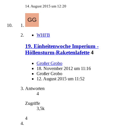
14. August 2015 um 12:20
WHFB
19. Einheitenwoche Imperium -
Höllensturm-Raketenlafette
4
Großer Grobo
18. November 2012 um 11:16
Großer Grobo
12. August 2015 um 11:52
Antworten
4
Zugriffe
3,5k
4