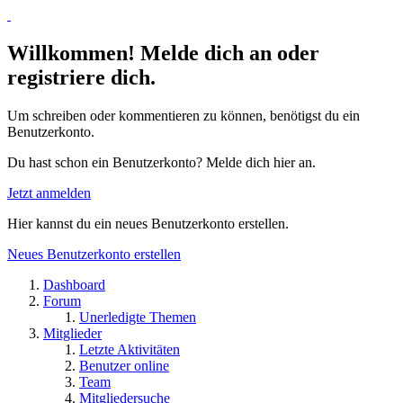
Willkommen! Melde dich an oder
registriere dich.
Um schreiben oder kommentieren zu können, benötigst du ein
Benutzerkonto.
Du hast schon ein Benutzerkonto? Melde dich hier an.
Jetzt anmelden
Hier kannst du ein neues Benutzerkonto erstellen.
Neues Benutzerkonto erstellen
Dashboard
Forum
Unerledigte Themen
Mitglieder
Letzte Aktivitäten
Benutzer online
Team
Mitgliedersuche