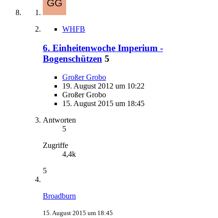
WHFB
6. Einheitenwoche Imperium -
Bogenschützen
5
Großer Grobo
19. August 2012 um 10:22
Großer Grobo
15. August 2015 um 18:45
Antworten
5
Zugriffe
4,4k
5
Broadburn
15. August 2015 um 18:45