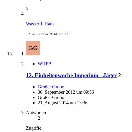
5
Wasser J. Hans
12. November 2014 um 13:30
WHFB
12. Einheitenwoche Imperium - Jäger
2
Großer Grobo
30. September 2012 um 09:56
Großer Grobo
21. August 2014 um 13:36
Antworten
2
Zugriffe