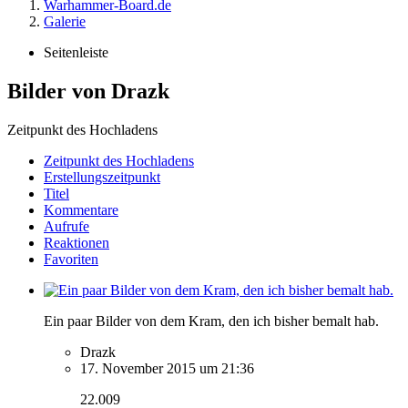
Warhammer-Board.de
Galerie
Seitenleiste
Bilder von Drazk
Zeitpunkt des Hochladens
Zeitpunkt des Hochladens
Erstellungszeitpunkt
Titel
Kommentare
Aufrufe
Reaktionen
Favoriten
Ein paar Bilder von dem Kram, den ich bisher bemalt hab.
Drazk
17. November 2015 um 21:36
22.009