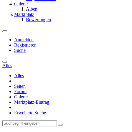
Galerie
Alben
Marktplatz
Bewertungen
Anmelden
Registrieren
Suche
Alles
Alles
Seiten
Forum
Galerie
Marktplatz-Eintrag
Erweiterte Suche