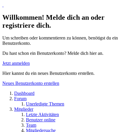
Willkommen! Melde dich an oder
registriere dich.
Um schreiben oder kommentieren zu können, benötigst du ein
Benutzerkonto.
Du hast schon ein Benutzerkonto? Melde dich hier an.
Jetzt anmelden
Hier kannst du ein neues Benutzerkonto erstellen.
Neues Benutzerkonto erstellen
Dashboard
Forum
Unerledigte Themen
Mitglieder
Letzte Aktivitäten
Benutzer online
Team
Mitgliedersuche