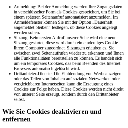
Anmeldung: Bei der Anmeldung werden Ihre Zugangsdaten
in verschlüsselter Form als Cookies gespeichert, um Sie bei
einem späteren Seitenaufruf automatisiert anzumelden. Im
Anmeldefenster können Sie mit der Option „Dauerhaft
angemeldet bleiben“ festlegen, ob diese Cookies angelegt
werden sollen.
Sitzung: Beim ersten Aufruf unserer Seite wird eine neue
Sitzung gestartet, diese wird durch ein eindeutiges Cookie
Ihrem Computer zugeordnet. Sitzungen erlauben es, Sie
zwischen zwei Seitenaufrufen wieder zu erkennen und Ihnen
alle Funktionalitäten bereitstellen zu können. Es handelt sich
um ein temporäres Cookies, das beim Beenden des Internet
Browsers automatisch gelöscht wird.
Drittanbieter-Dienste: Die Einblendung von Werbeanzeigen
oder das Teilen von Inhalten auf sozialen Netzwerken oder
vergleichbaren Internetseiten kann die Erzeugung eines
Cookies zur Folge haben. Diese Cookies werden nicht direkt
von unserer Seite erzeugt, sondern durch den Drittanbieter
selbst.
Wie Sie Cookies deaktivieren und
entfernen