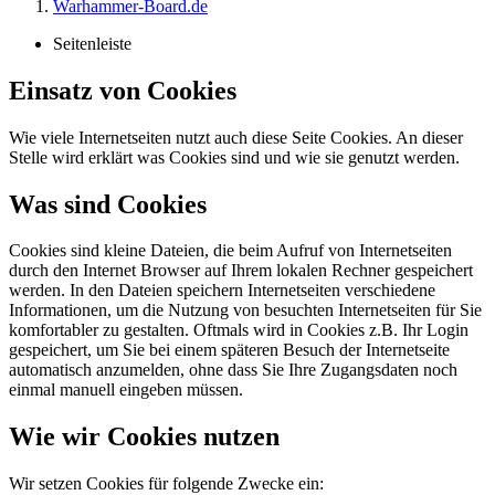
Warhammer-Board.de
Seitenleiste
Einsatz von Cookies
Wie viele Internetseiten nutzt auch diese Seite Cookies. An dieser
Stelle wird erklärt was Cookies sind und wie sie genutzt werden.
Was sind Cookies
Cookies sind kleine Dateien, die beim Aufruf von Internetseiten
durch den Internet Browser auf Ihrem lokalen Rechner gespeichert
werden. In den Dateien speichern Internetseiten verschiedene
Informationen, um die Nutzung von besuchten Internetseiten für Sie
komfortabler zu gestalten. Oftmals wird in Cookies z.B. Ihr Login
gespeichert, um Sie bei einem späteren Besuch der Internetseite
automatisch anzumelden, ohne dass Sie Ihre Zugangsdaten noch
einmal manuell eingeben müssen.
Wie wir Cookies nutzen
Wir setzen Cookies für folgende Zwecke ein: