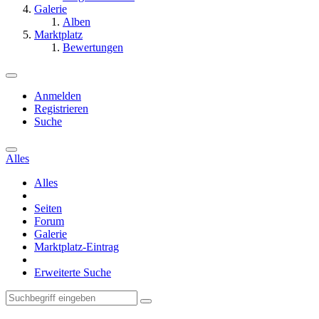
Galerie
Alben
Marktplatz
Bewertungen
Anmelden
Registrieren
Suche
Alles
Alles
Seiten
Forum
Galerie
Marktplatz-Eintrag
Erweiterte Suche