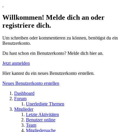
Willkommen! Melde dich an oder
registriere dich.
Um schreiben oder kommentieren zu können, benötigst du ein
Benutzerkonto.
Du hast schon ein Benutzerkonto? Melde dich hier an.
Jetzt anmelden
Hier kannst du ein neues Benutzerkonto erstellen.
Neues Benutzerkonto erstellen
Dashboard
Forum
Unerledigte Themen
Mitglieder
Letzte Aktivitäten
Benutzer online
Team
Mitgliedersuche