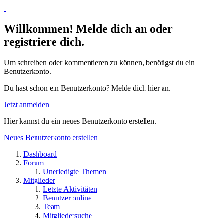
Willkommen! Melde dich an oder
registriere dich.
Um schreiben oder kommentieren zu können, benötigst du ein
Benutzerkonto.
Du hast schon ein Benutzerkonto? Melde dich hier an.
Jetzt anmelden
Hier kannst du ein neues Benutzerkonto erstellen.
Neues Benutzerkonto erstellen
Dashboard
Forum
Unerledigte Themen
Mitglieder
Letzte Aktivitäten
Benutzer online
Team
Mitgliedersuche