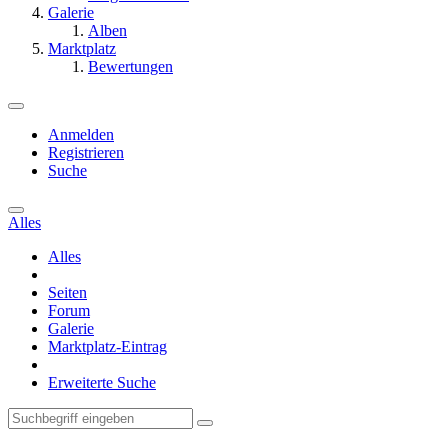
Galerie
Alben
Marktplatz
Bewertungen
Anmelden
Registrieren
Suche
Alles
Alles
Seiten
Forum
Galerie
Marktplatz-Eintrag
Erweiterte Suche