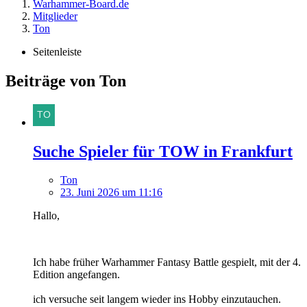
Warhammer-Board.de
Mitglieder
Ton
Seitenleiste
Beiträge von Ton
Suche Spieler für TOW in Frankfurt
Ton
23. Juni 2026 um 11:16
Hallo,
Ich habe früher Warhammer Fantasy Battle gespielt, mit der 4.
Edition angefangen.
ich versuche seit langem wieder ins Hobby einzutauchen.