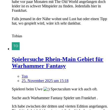
habe vor paar Monaten mit The Old World angefangen doch
leider ist es schwer Mitspieler zu finden. Jedenfalls hier in
Frankfurt.
Falls jemand in der Nähe wohnt und Lust hat oder einen Tipp
hat, wo gespielt wird, wäre ich sehr dankbar.
Tobias
Spielersuche Rhein-Main Gebiet für
Warhammer Fantasy
Ton
25. November 2025 um 15:18
Spielerei beim Uwe
Spectaculum war ich auch oft.
Suche auch Warhammer Fantasy Spieler um Frankfurt .
Ich habe zwischen der dritten und vierten Edition angefangen.