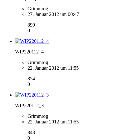
Grimmrog
27. Januar 2012 um 00:47
890
0
WIP220112_4
Grimmrog
22. Januar 2012 um 11:55
854
0
WIP220112_3
Grimmrog
22. Januar 2012 um 11:55
843
0