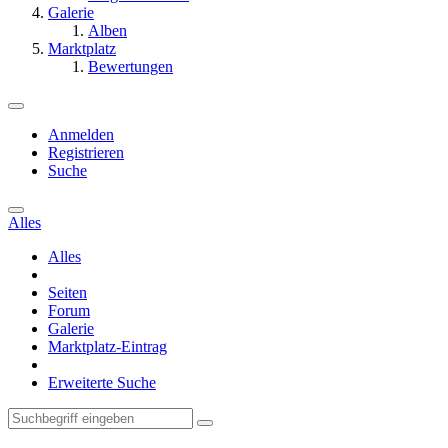
Galerie
Alben
Marktplatz
Bewertungen
Anmelden
Registrieren
Suche
Alles
Alles
Seiten
Forum
Galerie
Marktplatz-Eintrag
Erweiterte Suche