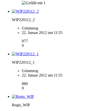
1
WIP220112_2
Grimmrog
22. Januar 2012 um 11:55
877
0
WIP220112_1
Grimmrog
22. Januar 2012 um 11:55
880
0
Regis_WIP