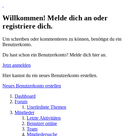
Willkommen! Melde dich an oder
registriere dich.
Um schreiben oder kommentieren zu können, benötigst du ein
Benutzerkonto.
Du hast schon ein Benutzerkonto? Melde dich hier an.
Jetzt anmelden
Hier kannst du ein neues Benutzerkonto erstellen.
Neues Benutzerkonto erstellen
Dashboard
Forum
Unerledigte Themen
Mitglieder
Letzte Aktivitäten
Benutzer online
Team
Mitgliedersuche