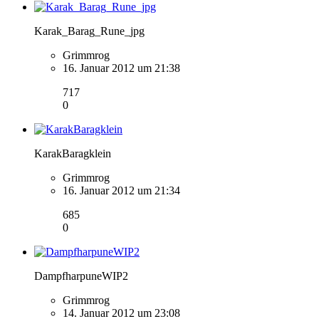
Karak_Barag_Rune_jpg
Grimmrog
16. Januar 2012 um 21:38
717
0
KarakBaragklein
Grimmrog
16. Januar 2012 um 21:34
685
0
DampfharpuneWIP2
Grimmrog
14. Januar 2012 um 23:08