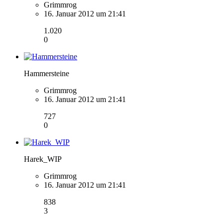
Grimmrog
16. Januar 2012 um 21:41
1.020
0
Hammersteine
Grimmrog
16. Januar 2012 um 21:41
727
0
Harek_WIP
Grimmrog
16. Januar 2012 um 21:41
838
3