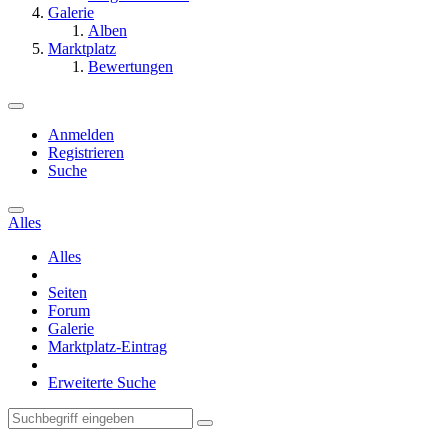
Galerie
Alben
Marktplatz
Bewertungen
Anmelden
Registrieren
Suche
Alles
Alles
Seiten
Forum
Galerie
Marktplatz-Eintrag
Erweiterte Suche