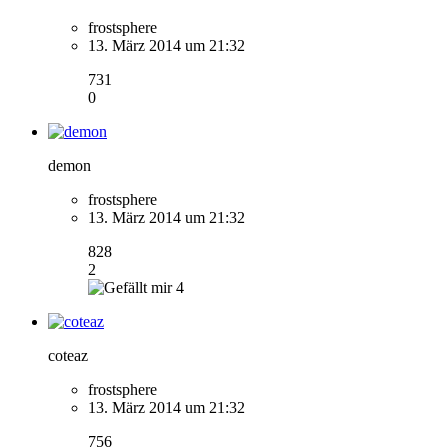
frostsphere
13. März 2014 um 21:32
731
0
demon
frostsphere
13. März 2014 um 21:32
828
2
4
coteaz
frostsphere
13. März 2014 um 21:32
756