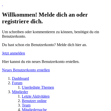
Willkommen! Melde dich an oder
registriere dich.
Um schreiben oder kommentieren zu können, benötigst du ein
Benutzerkonto.
Du hast schon ein Benutzerkonto? Melde dich hier an.
Jetzt anmelden
Hier kannst du ein neues Benutzerkonto erstellen.
Neues Benutzerkonto erstellen
Dashboard
Forum
Unerledigte Themen
Mitglieder
Letzte Aktivitäten
Benutzer online
Team
Mitgliedersuche