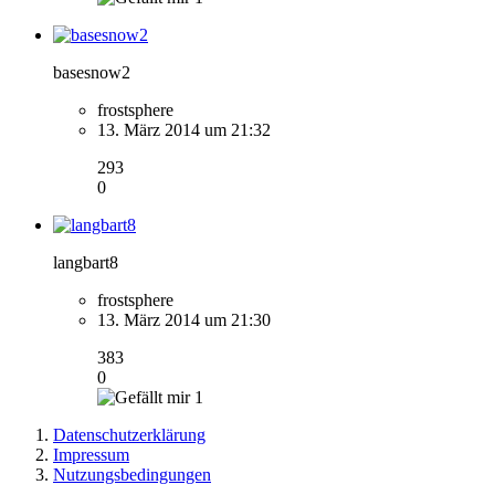
basesnow2
frostsphere
13. März 2014 um 21:32
293
0
langbart8
frostsphere
13. März 2014 um 21:30
383
0
1
Datenschutzerklärung
Impressum
Nutzungsbedingungen