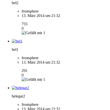
bel2
frostsphere
13. März 2014 um 21:32
755
0
1
bel1
frostsphere
13. März 2014 um 21:32
291
0
1
belegar2
frostsphere
13. März 2014 um 21:32