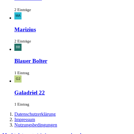
2 Einträge
Marizius
2 Einträge
Blauer Bolter
1 Eintrag
Galadriel 22
1 Eintrag
Datenschutzerklärung
Impressum
Nutzungsbedingungen