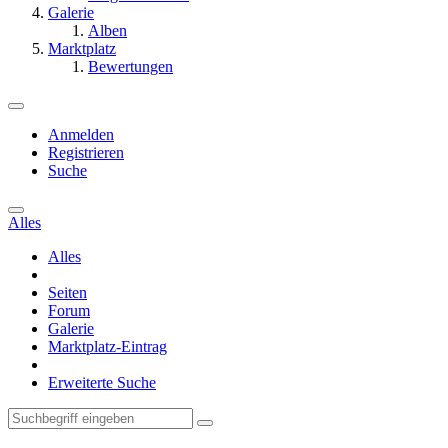
Galerie
Alben
Marktplatz
Bewertungen
Anmelden
Registrieren
Suche
Alles
Alles
Seiten
Forum
Galerie
Marktplatz-Eintrag
Erweiterte Suche