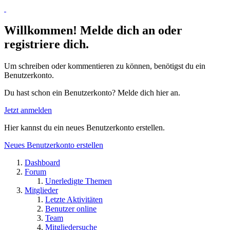
Willkommen! Melde dich an oder
registriere dich.
Um schreiben oder kommentieren zu können, benötigst du ein
Benutzerkonto.
Du hast schon ein Benutzerkonto? Melde dich hier an.
Jetzt anmelden
Hier kannst du ein neues Benutzerkonto erstellen.
Neues Benutzerkonto erstellen
Dashboard
Forum
Unerledigte Themen
Mitglieder
Letzte Aktivitäten
Benutzer online
Team
Mitgliedersuche