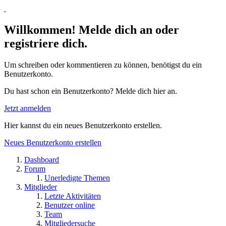
Willkommen! Melde dich an oder
registriere dich.
Um schreiben oder kommentieren zu können, benötigst du ein
Benutzerkonto.
Du hast schon ein Benutzerkonto? Melde dich hier an.
Jetzt anmelden
Hier kannst du ein neues Benutzerkonto erstellen.
Neues Benutzerkonto erstellen
Dashboard
Forum
Unerledigte Themen
Mitglieder
Letzte Aktivitäten
Benutzer online
Team
Mitgliedersuche