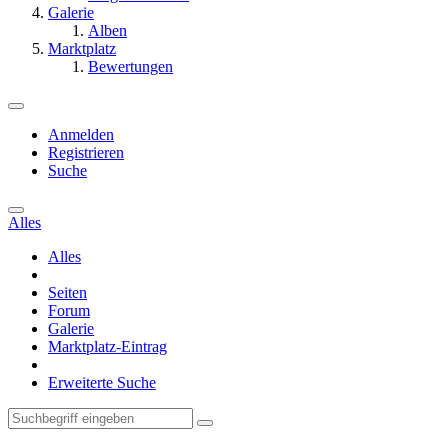
Galerie
Alben
Marktplatz
Bewertungen
Anmelden
Registrieren
Suche
Alles
Alles
Seiten
Forum
Galerie
Marktplatz-Eintrag
Erweiterte Suche