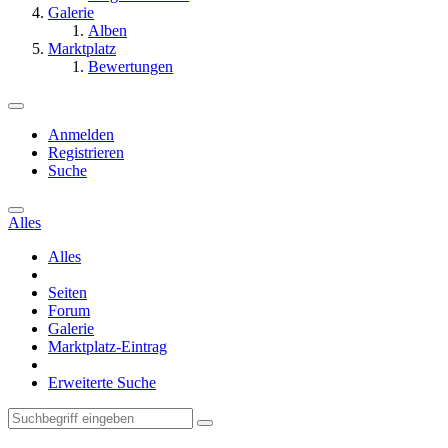
Galerie
Alben
Marktplatz
Bewertungen
Anmelden
Registrieren
Suche
Alles
Alles
Seiten
Forum
Galerie
Marktplatz-Eintrag
Erweiterte Suche