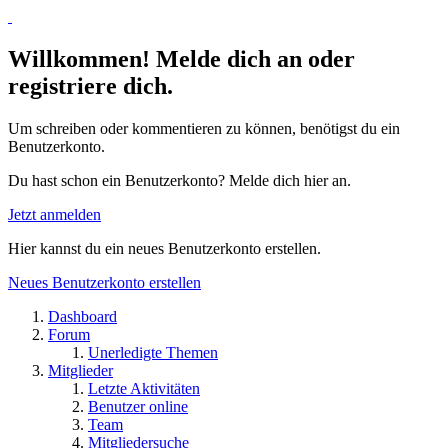
Willkommen! Melde dich an oder
registriere dich.
Um schreiben oder kommentieren zu können, benötigst du ein
Benutzerkonto.
Du hast schon ein Benutzerkonto? Melde dich hier an.
Jetzt anmelden
Hier kannst du ein neues Benutzerkonto erstellen.
Neues Benutzerkonto erstellen
Dashboard
Forum
Unerledigte Themen
Mitglieder
Letzte Aktivitäten
Benutzer online
Team
Mitgliedersuche