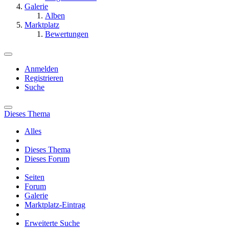
Galerie
Alben
Marktplatz
Bewertungen
Anmelden
Registrieren
Suche
Dieses Thema
Alles
Dieses Thema
Dieses Forum
Seiten
Forum
Galerie
Marktplatz-Eintrag
Erweiterte Suche