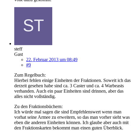
steff
Gast
22. Februar 2013 um 08:49
#9
Zum Regelbuch:
Hierbei fehlen einige Einheiten der Fraktionen. Soweit ich das
derzeit gesehen habe sind ca. 3 Caster und ca. 4 Warbeasts
verhanden. Auch ein paar Einheiten sind drinnen, aber das
alles nicht vollständig.
Zu den Fraktionsbüchern:
Ich würde mal sagen die sind Empfehlenswert wenn man
vorhat seine Armee zu erweitern, so das man vorher sieht was
eben die anderen Einheiten können. Ich glaube aber auch mit
den Fraktionskarten bekommt man einen guten Überblick.