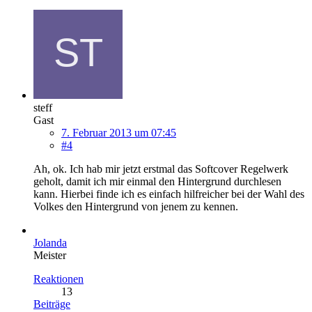
steff
Gast
7. Februar 2013 um 07:45
#4
Ah, ok. Ich hab mir jetzt erstmal das Softcover Regelwerk
geholt, damit ich mir einmal den Hintergrund durchlesen
kann. Hierbei finde ich es einfach hilfreicher bei der Wahl des
Volkes den Hintergrund von jenem zu kennen.
Jolanda
Meister
Reaktionen
13
Beiträge