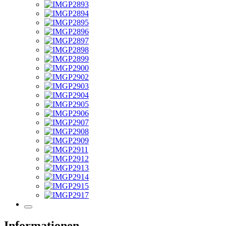
Informationen