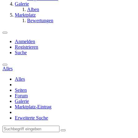
Galerie
Alben
Marktplatz
Bewertungen
Anmelden
Registrieren
Suche
Alles
Alles
Seiten
Forum
Galerie
Marktplatz-Eintrag
Erweiterte Suche