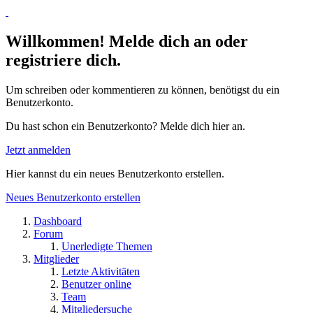
Willkommen! Melde dich an oder
registriere dich.
Um schreiben oder kommentieren zu können, benötigst du ein
Benutzerkonto.
Du hast schon ein Benutzerkonto? Melde dich hier an.
Jetzt anmelden
Hier kannst du ein neues Benutzerkonto erstellen.
Neues Benutzerkonto erstellen
Dashboard
Forum
Unerledigte Themen
Mitglieder
Letzte Aktivitäten
Benutzer online
Team
Mitgliedersuche