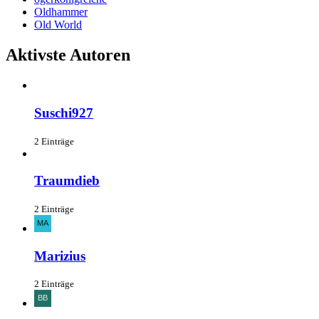
Oldhammer
Old World
Aktivste Autoren
Suschi927
2 Einträge
Traumdieb
2 Einträge
Marizius
2 Einträge