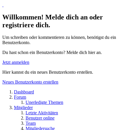
Willkommen! Melde dich an oder
registriere dich.
Um schreiben oder kommentieren zu können, benötigst du ein
Benutzerkonto.
Du hast schon ein Benutzerkonto? Melde dich hier an.
Jetzt anmelden
Hier kannst du ein neues Benutzerkonto erstellen.
Neues Benutzerkonto erstellen
Dashboard
Forum
Unerledigte Themen
Mitglieder
Letzte Aktivitäten
Benutzer online
Team
Mitgliedersuche