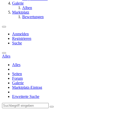
Galerie
Alben
Marktplatz
Bewertungen
Anmelden
Registrieren
Suche
Alles
Alles
Seiten
Forum
Galerie
Marktplatz-Eintrag
Erweiterte Suche