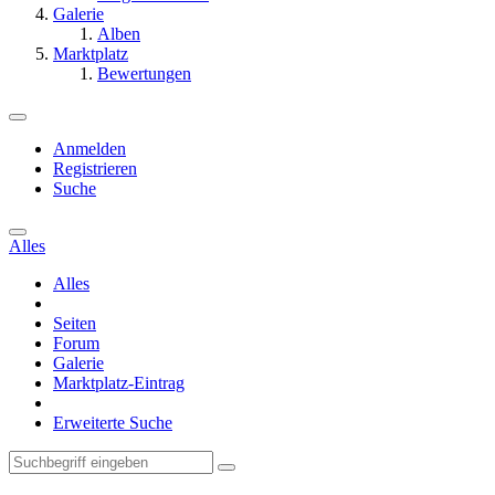
Galerie
Alben
Marktplatz
Bewertungen
Anmelden
Registrieren
Suche
Alles
Alles
Seiten
Forum
Galerie
Marktplatz-Eintrag
Erweiterte Suche