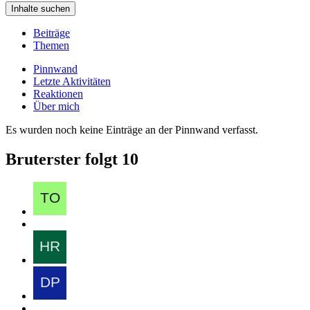
Inhalte suchen
Beiträge
Themen
Pinnwand
Letzte Aktivitäten
Reaktionen
Über mich
Es wurden noch keine Einträge an der Pinnwand verfasst.
Bruterster folgt
10