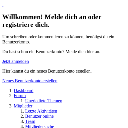
Willkommen! Melde dich an oder
registriere dich.
Um schreiben oder kommentieren zu können, benötigst du ein
Benutzerkonto.
Du hast schon ein Benutzerkonto? Melde dich hier an.
Jetzt anmelden
Hier kannst du ein neues Benutzerkonto erstellen.
Neues Benutzerkonto erstellen
Dashboard
Forum
Unerledigte Themen
Mitglieder
Letzte Aktivitäten
Benutzer online
Team
Mitgliedersuche