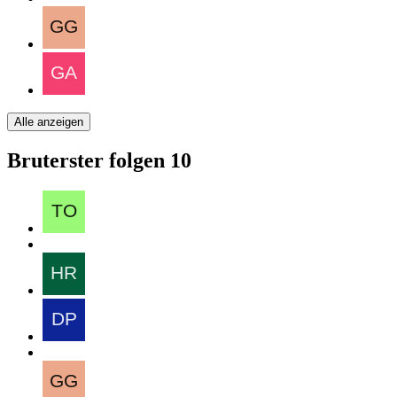
Alle anzeigen
Bruterster folgen
10