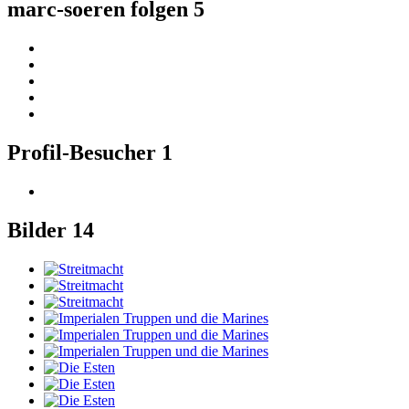
marc-soeren folgen
5
Profil-Besucher
1
Bilder
14