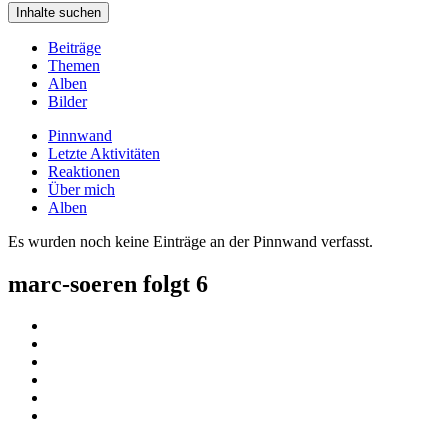
Inhalte suchen
Beiträge
Themen
Alben
Bilder
Pinnwand
Letzte Aktivitäten
Reaktionen
Über mich
Alben
Es wurden noch keine Einträge an der Pinnwand verfasst.
marc-soeren folgt
6