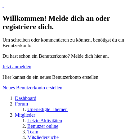
Willkommen! Melde dich an oder
registriere dich.
Um schreiben oder kommentieren zu können, benötigst du ein
Benutzerkonto.
Du hast schon ein Benutzerkonto? Melde dich hier an.
Jetzt anmelden
Hier kannst du ein neues Benutzerkonto erstellen.
Neues Benutzerkonto erstellen
Dashboard
Forum
Unerledigte Themen
Mitglieder
Letzte Aktivitäten
Benutzer online
Team
Mitgliedersuche