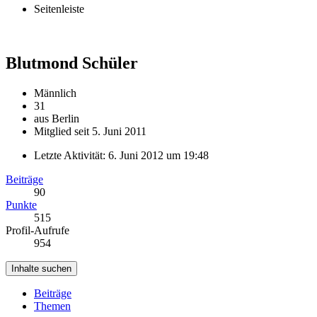
Seitenleiste
Blutmond
Schüler
Männlich
31
aus Berlin
Mitglied seit 5. Juni 2011
Letzte Aktivität:
6. Juni 2012 um 19:48
Beiträge
90
Punkte
515
Profil-Aufrufe
954
Inhalte suchen
Beiträge
Themen