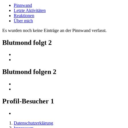
Pinnwand
Letzte Aktivitäten
Reaktionen
Über mich
Es wurden noch keine Einträge an der Pinnwand verfasst.
Blutmond folgt
2
Blutmond folgen
2
Profil-Besucher
1
Datenschutzerklärung