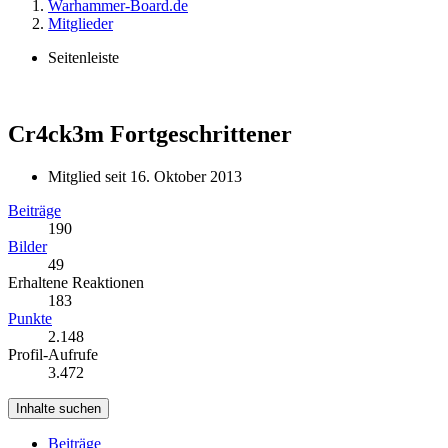
Warhammer-Board.de
Mitglieder
Seitenleiste
Cr4ck3m
Fortgeschrittener
Mitglied seit 16. Oktober 2013
Beiträge
190
Bilder
49
Erhaltene Reaktionen
183
Punkte
2.148
Profil-Aufrufe
3.472
Inhalte suchen
Beiträge