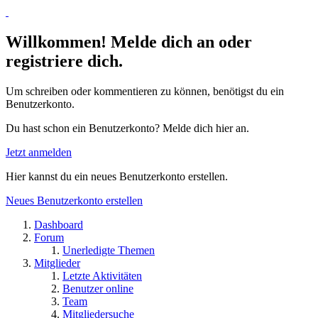
Willkommen! Melde dich an oder
registriere dich.
Um schreiben oder kommentieren zu können, benötigst du ein
Benutzerkonto.
Du hast schon ein Benutzerkonto? Melde dich hier an.
Jetzt anmelden
Hier kannst du ein neues Benutzerkonto erstellen.
Neues Benutzerkonto erstellen
Dashboard
Forum
Unerledigte Themen
Mitglieder
Letzte Aktivitäten
Benutzer online
Team
Mitgliedersuche