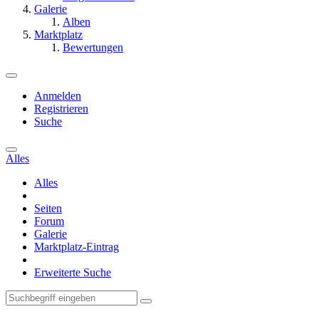
Galerie
Alben
Marktplatz
Bewertungen
Anmelden
Registrieren
Suche
Alles
Alles
Seiten
Forum
Galerie
Marktplatz-Eintrag
Erweiterte Suche