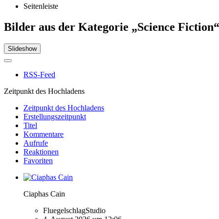
Seitenleiste
Bilder aus der Kategorie „Science Fiction
Slideshow
RSS-Feed
Zeitpunkt des Hochladens
Zeitpunkt des Hochladens
Erstellungszeitpunkt
Titel
Kommentare
Aufrufe
Reaktionen
Favoriten
Ciaphas Cain
FluegelschlagStudio