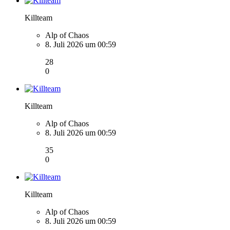
Killteam
Alp of Chaos
8. Juli 2026 um 00:59
28
0
Killteam
Alp of Chaos
8. Juli 2026 um 00:59
35
0
Killteam
Alp of Chaos
8. Juli 2026 um 00:59