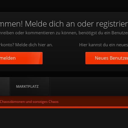
mmen! Melde dich an oder registrier
reiben oder kommentieren zu können, benötigst du ein Benutze
konto? Melde dich hier an.
Hier kannst du ein neues
nmelden
Neues Benutzer
MARKTPLATZ
Chaosdämonen und sonstiges Chaos