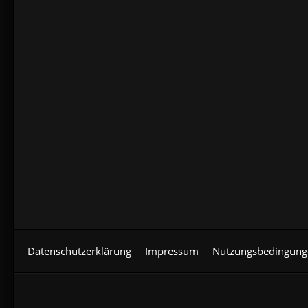
Datenschutzerklärung
Impressum
Nutzungsbedingung