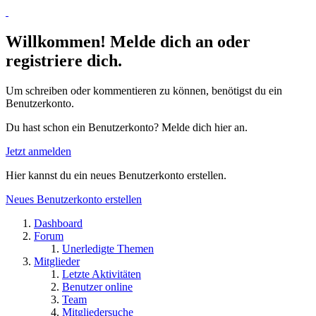
Willkommen! Melde dich an oder
registriere dich.
Um schreiben oder kommentieren zu können, benötigst du ein
Benutzerkonto.
Du hast schon ein Benutzerkonto? Melde dich hier an.
Jetzt anmelden
Hier kannst du ein neues Benutzerkonto erstellen.
Neues Benutzerkonto erstellen
Dashboard
Forum
Unerledigte Themen
Mitglieder
Letzte Aktivitäten
Benutzer online
Team
Mitgliedersuche