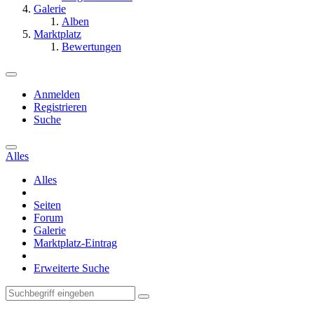
Galerie
Alben
Marktplatz
Bewertungen
Anmelden
Registrieren
Suche
Alles
Alles
Seiten
Forum
Galerie
Marktplatz-Eintrag
Erweiterte Suche