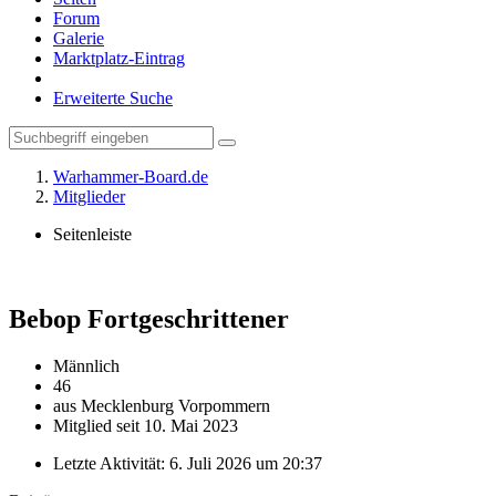
Forum
Galerie
Marktplatz-Eintrag
Erweiterte Suche
Warhammer-Board.de
Mitglieder
Seitenleiste
Bebop
Fortgeschrittener
Männlich
46
aus Mecklenburg Vorpommern
Mitglied seit 10. Mai 2023
Letzte Aktivität:
6. Juli 2026 um 20:37