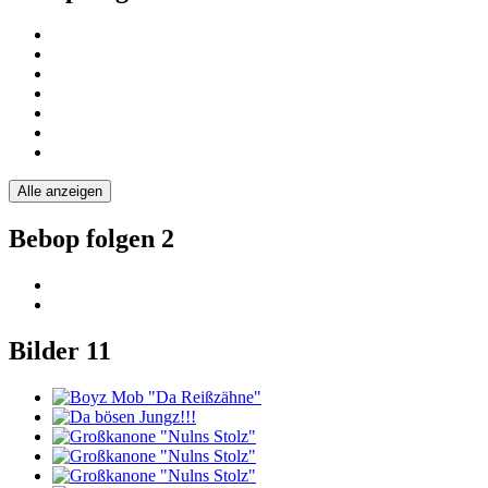
Alle anzeigen
Bebop folgen
2
Bilder
11