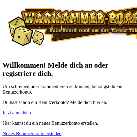
Willkommen! Melde dich an oder
registriere dich.
Um schreiben oder kommentieren zu können, benötigst du ein
Benutzerkonto.
Du hast schon ein Benutzerkonto? Melde dich hier an.
Jetzt anmelden
Hier kannst du ein neues Benutzerkonto erstellen.
Neues Benutzerkonto erstellen