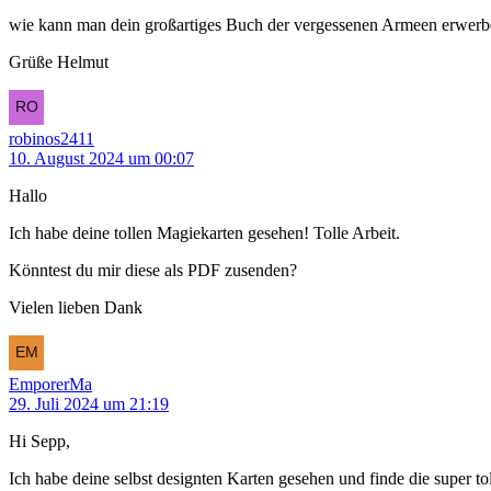
wie kann man dein großartiges Buch der vergessenen Armeen erwerb
Grüße Helmut
robinos2411
10. August 2024 um 00:07
Hallo
Ich habe deine tollen Magiekarten gesehen! Tolle Arbeit.
Könntest du mir diese als PDF zusenden?
Vielen lieben Dank
EmporerMa
29. Juli 2024 um 21:19
Hi Sepp,
Ich habe deine selbst designten Karten gesehen und finde die super to