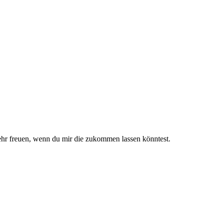
sehr freuen, wenn du mir die zukommen lassen könntest.