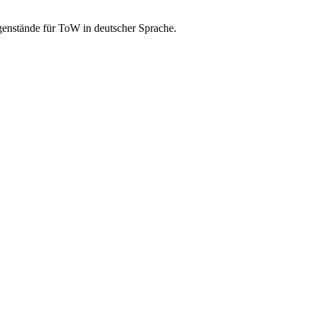
genstände für ToW in deutscher Sprache.