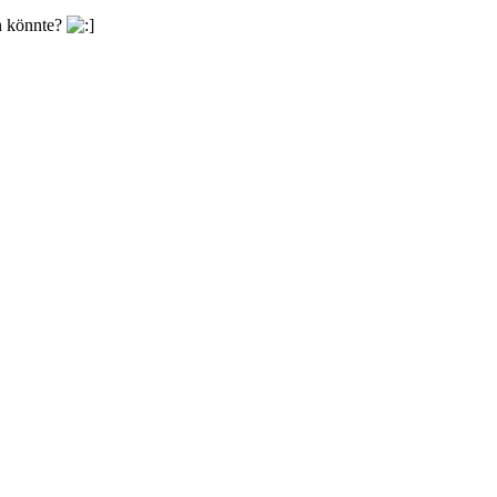
n könnte?