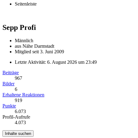
Seitenleiste
Sepp
Profi
Männlich
aus Nähe Darmstadt
Mitglied seit 3. Juni 2009
Letzte Aktivität:
6. August 2026 um 23:49
Beiträge
967
Bilder
6
Erhaltene Reaktionen
919
Punkte
6.073
Profil-Aufrufe
4.073
Inhalte suchen