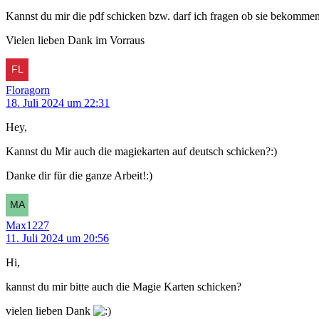
Kannst du mir die pdf schicken bzw. darf ich fragen ob sie bekomme
Vielen lieben Dank im Vorraus
Floragorn
18. Juli 2024 um 22:31
Hey,
Kannst du Mir auch die magiekarten auf deutsch schicken?:)
Danke dir für die ganze Arbeit!:)
Max1227
11. Juli 2024 um 20:56
Hi,
kannst du mir bitte auch die Magie Karten schicken?
vielen lieben Dank