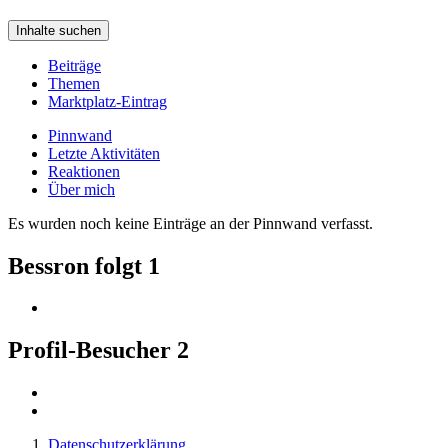
Inhalte suchen
Beiträge
Themen
Marktplatz-Eintrag
Pinnwand
Letzte Aktivitäten
Reaktionen
Über mich
Es wurden noch keine Einträge an der Pinnwand verfasst.
Bessron folgt
1
Profil-Besucher
2
Datenschutzerklärung