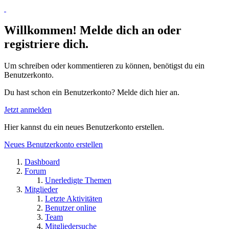
Willkommen! Melde dich an oder
registriere dich.
Um schreiben oder kommentieren zu können, benötigst du ein
Benutzerkonto.
Du hast schon ein Benutzerkonto? Melde dich hier an.
Jetzt anmelden
Hier kannst du ein neues Benutzerkonto erstellen.
Neues Benutzerkonto erstellen
Dashboard
Forum
Unerledigte Themen
Mitglieder
Letzte Aktivitäten
Benutzer online
Team
Mitgliedersuche