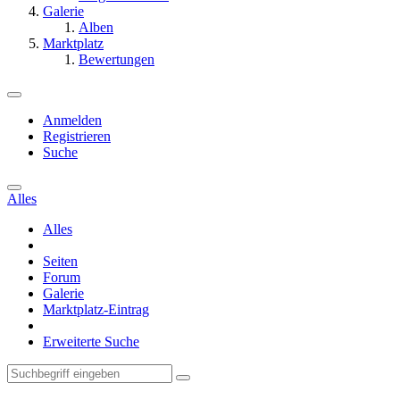
Galerie
Alben
Marktplatz
Bewertungen
Anmelden
Registrieren
Suche
Alles
Alles
Seiten
Forum
Galerie
Marktplatz-Eintrag
Erweiterte Suche