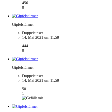
456
0
Gipfelstürmer
Doppeleinser
14. Mai 2021 um 11:59
444
0
Gipfelstürmer
Doppeleinser
14. Mai 2021 um 11:59
501
1
1