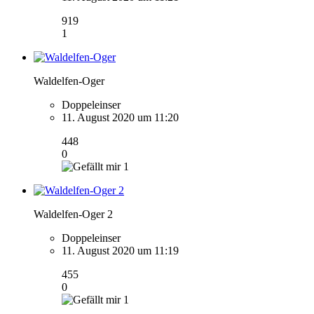
919
1
Waldelfen-Oger
Doppeleinser
11. August 2020 um 11:20
448
0
1
Waldelfen-Oger 2
Doppeleinser
11. August 2020 um 11:19
455
0
1