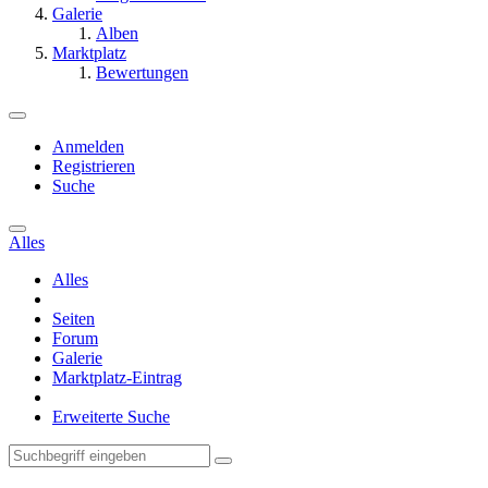
Galerie
Alben
Marktplatz
Bewertungen
Anmelden
Registrieren
Suche
Alles
Alles
Seiten
Forum
Galerie
Marktplatz-Eintrag
Erweiterte Suche