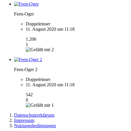
Feen-Oger
Doppeleinser
11. August 2020 um 11:18
1.206
1
2
Feen-Oger 2
Doppeleinser
11. August 2020 um 11:18
542
0
1
Datenschutzerklärung
Impressum
Nutzungsbedingungen