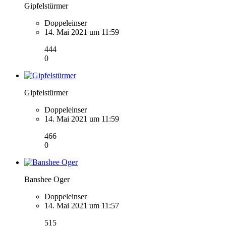
Gipfelstürmer
Doppeleinser
14. Mai 2021 um 11:59
444
0
Gipfelstürmer
Doppeleinser
14. Mai 2021 um 11:59
466
0
Banshee Oger
Doppeleinser
14. Mai 2021 um 11:57
515