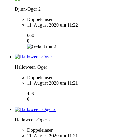
Djinn-Oger 2
Doppeleinser
11. August 2020 um 11:22
660
0
2
Halloween-Oger
Doppeleinser
11. August 2020 um 11:21
459
0
Halloween-Oger 2
Doppeleinser
11. August 2020 um 11:21