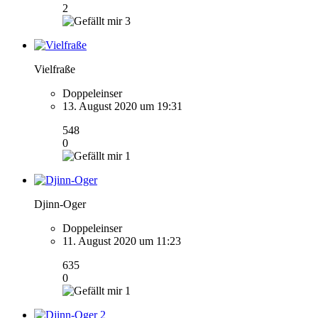
2
3
Vielfraße
Doppeleinser
13. August 2020 um 19:31
548
0
1
Djinn-Oger
Doppeleinser
11. August 2020 um 11:23
635
0
1