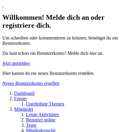
Willkommen! Melde dich an oder
registriere dich.
Um schreiben oder kommentieren zu können, benötigst du ein
Benutzerkonto.
Du hast schon ein Benutzerkonto? Melde dich hier an.
Jetzt anmelden
Hier kannst du ein neues Benutzerkonto erstellen.
Neues Benutzerkonto erstellen
Dashboard
Forum
Unerledigte Themen
Mitglieder
Letzte Aktivitäten
Benutzer online
Team
Mitgliedersuche