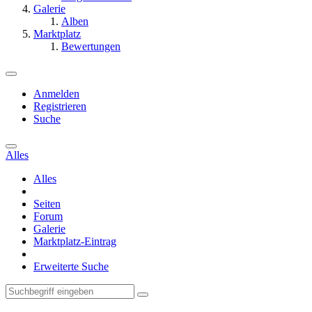
Galerie
Alben
Marktplatz
Bewertungen
Anmelden
Registrieren
Suche
Alles
Alles
Seiten
Forum
Galerie
Marktplatz-Eintrag
Erweiterte Suche