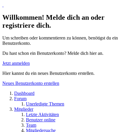
Willkommen! Melde dich an oder
registriere dich.
Um schreiben oder kommentieren zu können, benötigst du ein
Benutzerkonto.
Du hast schon ein Benutzerkonto? Melde dich hier an.
Jetzt anmelden
Hier kannst du ein neues Benutzerkonto erstellen.
Neues Benutzerkonto erstellen
Dashboard
Forum
Unerledigte Themen
Mitglieder
Letzte Aktivitäten
Benutzer online
Team
Mitgliedersuche