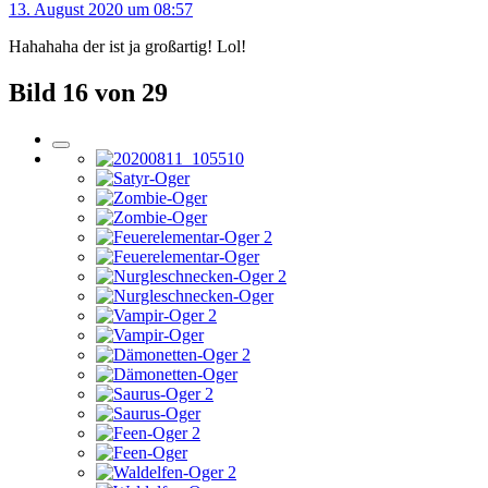
13. August 2020 um 08:57
Hahahaha der ist ja großartig! Lol!
Bild 16 von 29