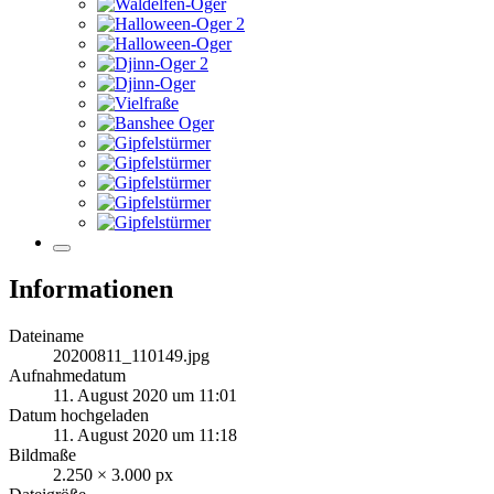
Informationen
Dateiname
20200811_110149.jpg
Aufnahmedatum
11. August 2020 um 11:01
Datum hochgeladen
11. August 2020 um 11:18
Bildmaße
2.250 × 3.000 px