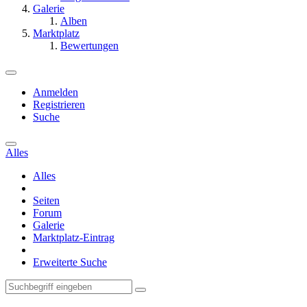
Galerie
Alben
Marktplatz
Bewertungen
Anmelden
Registrieren
Suche
Alles
Alles
Seiten
Forum
Galerie
Marktplatz-Eintrag
Erweiterte Suche