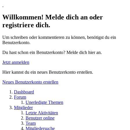
Willkommen! Melde dich an oder
registriere dich.
Um schreiben oder kommentieren zu können, benötigst du ein
Benutzerkonto.
Du hast schon ein Benutzerkonto? Melde dich hier an.
Jetzt anmelden
Hier kannst du ein neues Benutzerkonto erstellen.
Neues Benutzerkonto erstellen
Dashboard
Forum
Unerledigte Themen
Mitglieder
Letzte Aktivitäten
Benutzer online
Team
Mitgliedersuche