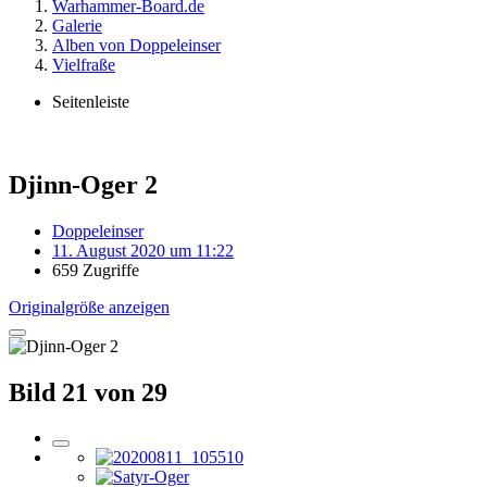
Warhammer-Board.de
Galerie
Alben von Doppeleinser
Vielfraße
Seitenleiste
Djinn-Oger 2
Doppeleinser
11. August 2020 um 11:22
659 Zugriffe
Originalgröße anzeigen
Bild 21 von 29