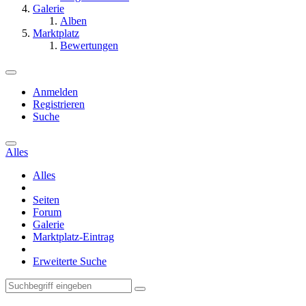
Galerie
Alben
Marktplatz
Bewertungen
Anmelden
Registrieren
Suche
Alles
Alles
Seiten
Forum
Galerie
Marktplatz-Eintrag
Erweiterte Suche