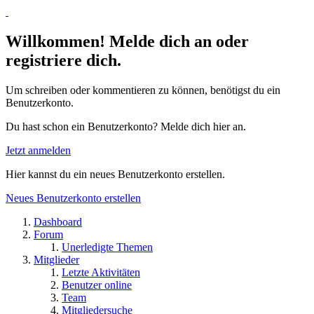
Willkommen! Melde dich an oder
registriere dich.
Um schreiben oder kommentieren zu können, benötigst du ein
Benutzerkonto.
Du hast schon ein Benutzerkonto? Melde dich hier an.
Jetzt anmelden
Hier kannst du ein neues Benutzerkonto erstellen.
Neues Benutzerkonto erstellen
Dashboard
Forum
Unerledigte Themen
Mitglieder
Letzte Aktivitäten
Benutzer online
Team
Mitgliedersuche