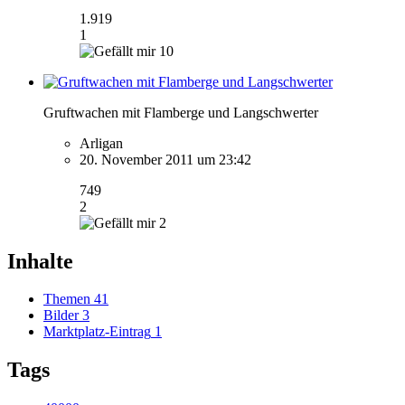
1.919
1
10
Gruftwachen mit Flamberge und Langschwerter
Arligan
20. November 2011 um 23:42
749
2
2
Inhalte
Themen
41
Bilder
3
Marktplatz-Eintrag
1
Tags