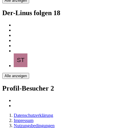
Alle anzeigen
Der-Linus folgen
18
Alle anzeigen
Profil-Besucher
2
Datenschutzerklärung
Impressum
Nutzungsbedingungen