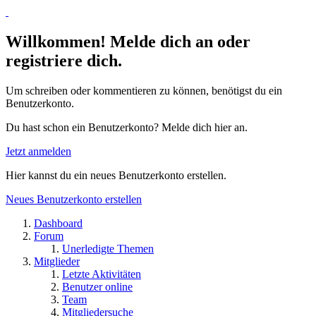
Willkommen! Melde dich an oder
registriere dich.
Um schreiben oder kommentieren zu können, benötigst du ein
Benutzerkonto.
Du hast schon ein Benutzerkonto? Melde dich hier an.
Jetzt anmelden
Hier kannst du ein neues Benutzerkonto erstellen.
Neues Benutzerkonto erstellen
Dashboard
Forum
Unerledigte Themen
Mitglieder
Letzte Aktivitäten
Benutzer online
Team
Mitgliedersuche