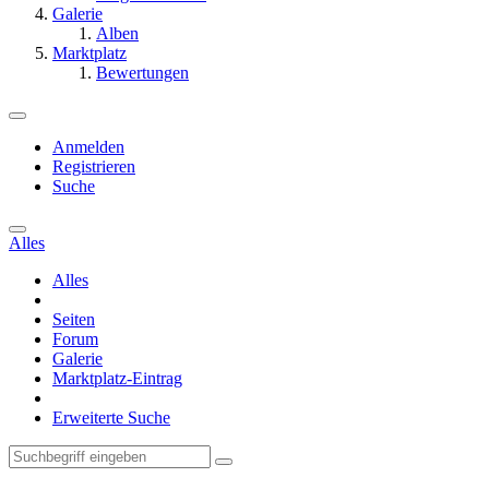
Galerie
Alben
Marktplatz
Bewertungen
Anmelden
Registrieren
Suche
Alles
Alles
Seiten
Forum
Galerie
Marktplatz-Eintrag
Erweiterte Suche