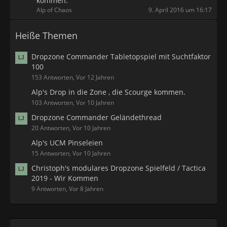
kommen.
Alp of Chaos
9. April 2016 um 16:17
Heiße Themen
Dropzone Commander Tabletopspiel mit Suchtfaktor
100
153 Antworten, Vor 12 Jahren
Alp's Drop in die Zone , die Scourge kommen.
103 Antworten, Vor 10 Jahren
Dropzone Commander Geländethread
20 Antworten, Vor 10 Jahren
Alp's UCM Pinseleien
15 Antworten, Vor 10 Jahren
Christoph's modulares Dropzone Spielfeld / Tactica
2019 - Wir Kommen
9 Antworten, Vor 8 Jahren