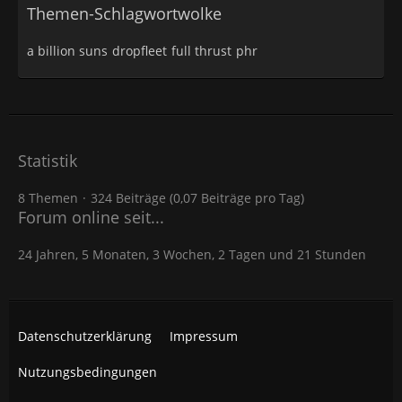
Themen-Schlagwortwolke
a billion suns
dropfleet
full thrust
phr
Statistik
8 Themen
324 Beiträge (0,07 Beiträge pro Tag)
Forum online seit...
24 Jahren, 5 Monaten, 3 Wochen, 2 Tagen und 21 Stunden
Datenschutzerklärung
Impressum
Nutzungsbedingungen