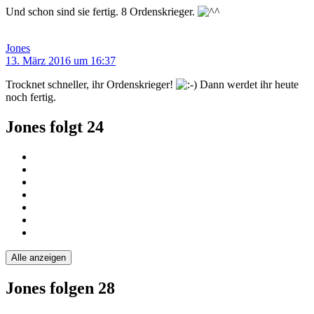
Und schon sind sie fertig. 8 Ordenskrieger.
Jones
13. März 2016 um 16:37
Trocknet schneller, ihr Ordenskrieger!
Dann werdet ihr heute
noch fertig.
Jones folgt
24
Alle anzeigen
Jones folgen
28