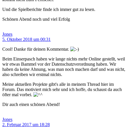
Und die Spielberichte finde ich immer gut zu lesen.
Schönen Abend noch und viel Erfolg
Jones
5. Oktober 2018 um 00:31
Cool! Danke für deinen Kommentar.
Beim Einserpasch haben wir lange nichts mehr Online gestellt, weil
wir etwas Bammel vor der Datenschutzverordnung haben. Wir
haben da keine Ahnung, was man noch machen darf und was nicht,
also schreiben wir erstmal nichts.
Meine aktuellen Projekte gibt's alle in meinem Thread hier im
Forum. Das motiviert mich sehr und ich hoffe, du schaust da auch
öfter mal vorbei.
Dir auch einen schönen Abend!
Jones
2. Februar 2017 um 18:28