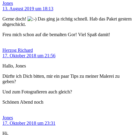
Jones
13. August 2019 um 18:13
Gerne doch!
Das ging ja richtig schnell. Hab das Paket gestern
abgeschickt.
Freu mich schon auf die bemalten Gor! Viel Spaß damit!
Herzog Richard
17. Oktober 2018 um 21:56
Hallo, Jones
Dürfte ich Dich bitten, mir ein paar Tips zu meiner Malerei zu
geben?
Und zum Fotografieren auch gleich?
Schönen Abend noch
Jones
17. Oktober 2018 um 23:31
Hi,