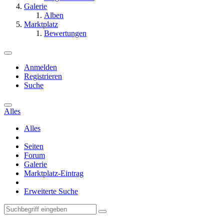
Galerie
Alben
Marktplatz
Bewertungen
Anmelden
Registrieren
Suche
Alles
Alles
Seiten
Forum
Galerie
Marktplatz-Eintrag
Erweiterte Suche