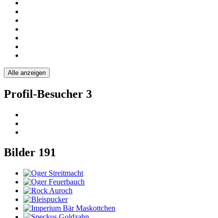
Alle anzeigen
Profil-Besucher
3
Bilder
191