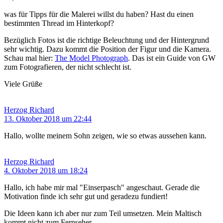
was für Tipps für die Malerei willst du haben? Hast du einen
bestimmten Thread im Hinterkopf?
Bezüglich Fotos ist die richtige Beleuchtung und der Hintergrund
sehr wichtig. Dazu kommt die Position der Figur und die Kamera.
Schau mal hier:
The Model Photograph
. Das ist ein Guide von GW
zum Fotografieren, der nicht schlecht ist.
Viele Grüße
Herzog Richard
13. Oktober 2018 um 22:44
Hallo, wollte meinem Sohn zeigen, wie so etwas aussehen kann.
Herzog Richard
4. Oktober 2018 um 18:24
Hallo, ich habe mir mal "Einserpasch" angeschaut. Gerade die
Motivation finde ich sehr gut und geradezu fundiert!
Die Ideen kann ich aber nur zum Teil umsetzen. Mein Maltisch
kommt nicht zum Fernseher.