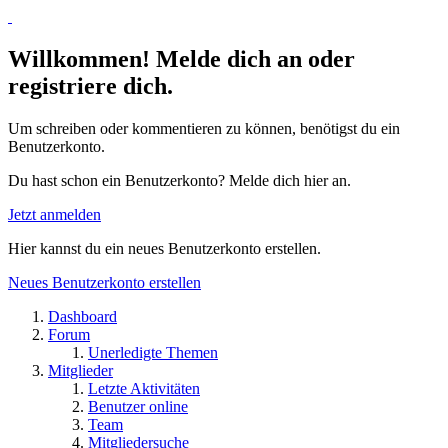
Willkommen! Melde dich an oder
registriere dich.
Um schreiben oder kommentieren zu können, benötigst du ein
Benutzerkonto.
Du hast schon ein Benutzerkonto? Melde dich hier an.
Jetzt anmelden
Hier kannst du ein neues Benutzerkonto erstellen.
Neues Benutzerkonto erstellen
Dashboard
Forum
Unerledigte Themen
Mitglieder
Letzte Aktivitäten
Benutzer online
Team
Mitgliedersuche