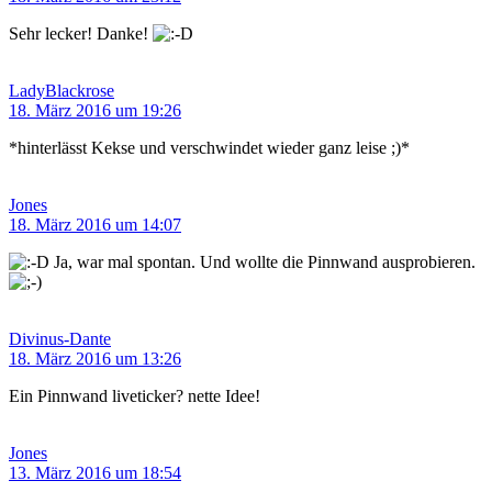
Sehr lecker! Danke!
LadyBlackrose
18. März 2016 um 19:26
*hinterlässt Kekse und verschwindet wieder ganz leise ;)*
Jones
18. März 2016 um 14:07
Ja, war mal spontan. Und wollte die Pinnwand ausprobieren.
Divinus-Dante
18. März 2016 um 13:26
Ein Pinnwand liveticker? nette Idee!
Jones
13. März 2016 um 18:54