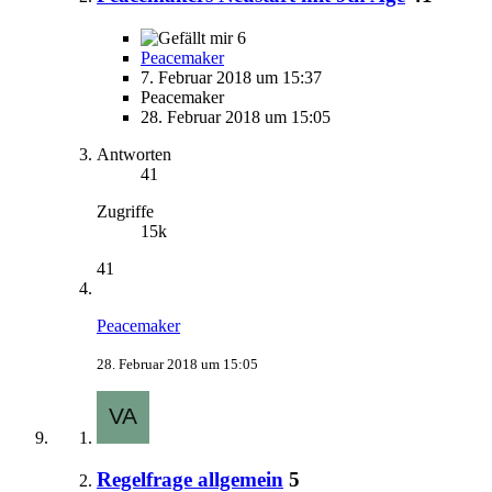
6
Peacemaker
7. Februar 2018 um 15:37
Peacemaker
28. Februar 2018 um 15:05
Antworten
41
Zugriffe
15k
41
Peacemaker
28. Februar 2018 um 15:05
Regelfrage allgemein
5