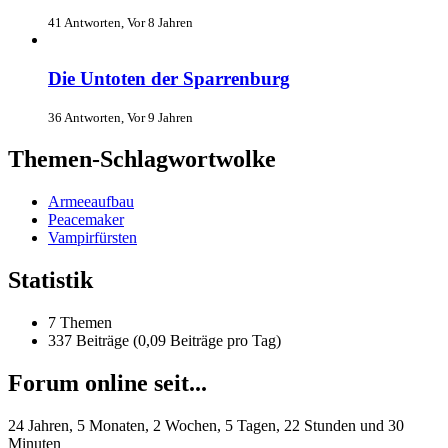
41 Antworten, Vor 8 Jahren
Die Untoten der Sparrenburg
36 Antworten, Vor 9 Jahren
Themen-Schlagwortwolke
Armeeaufbau
Peacemaker
Vampirfürsten
Statistik
7 Themen
337 Beiträge (0,09 Beiträge pro Tag)
Forum online seit...
24 Jahren, 5 Monaten, 2 Wochen, 5 Tagen, 22 Stunden und 30
Minuten