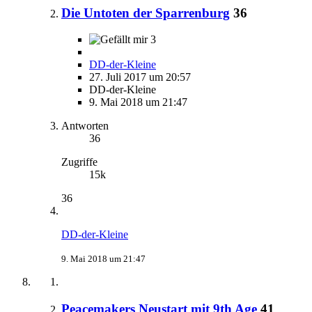
Die Untoten der Sparrenburg
36
3
DD-der-Kleine
27. Juli 2017 um 20:57
DD-der-Kleine
9. Mai 2018 um 21:47
Antworten
36
Zugriffe
15k
36
DD-der-Kleine
9. Mai 2018 um 21:47
Peacemakers Neustart mit 9th Age
41