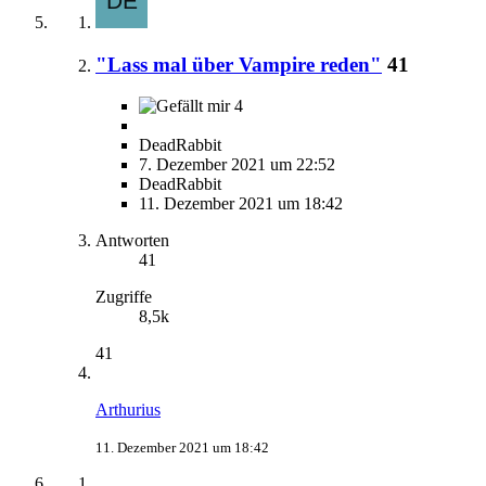
"Lass mal über Vampire reden"
41
4
DeadRabbit
7. Dezember 2021 um 22:52
DeadRabbit
11. Dezember 2021 um 18:42
Antworten
41
Zugriffe
8,5k
41
Arthurius
11. Dezember 2021 um 18:42