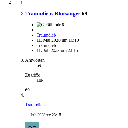
Traumdiebs Blutsauger
69
6
Traumdieb
11. Mai 2020 um 16:10
Traumdieb
11. Juli 2023 um 23:15
Antworten
69
Zugriffe
18k
69
Traumdieb
11. Juli 2023 um 23:15