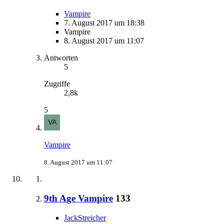
Vampire
7. August 2017 um 18:38
Vampire
8. August 2017 um 11:07
Antworten
5
Zugriffe
2,8k
5
Vampire
8. August 2017 um 11:07
9th Age Vampire
133
JackStreicher