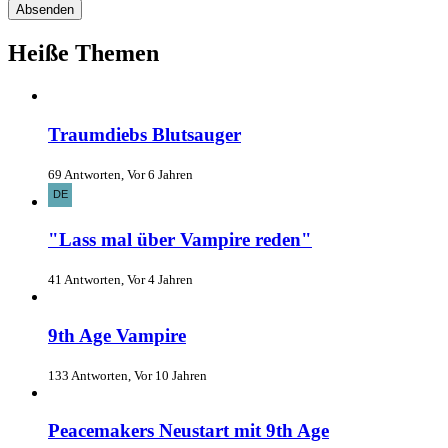
Heiße Themen
Traumdiebs Blutsauger
69 Antworten, Vor 6 Jahren
"Lass mal über Vampire reden"
41 Antworten, Vor 4 Jahren
9th Age Vampire
133 Antworten, Vor 10 Jahren
Peacemakers Neustart mit 9th Age