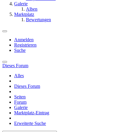
Galerie
Alben
Marktplatz
Bewertungen
Anmelden
Registrieren
Suche
Dieses Forum
Alles
Dieses Forum
Seiten
Forum
Galerie
Marktplatz-Eintrag
Erweiterte Suche