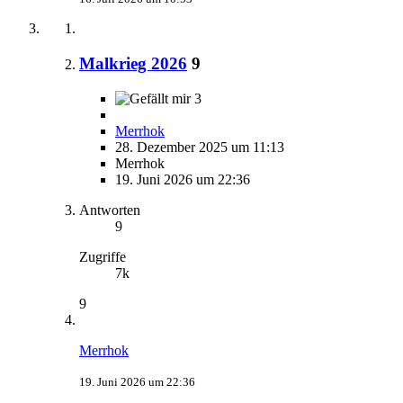
Malkrieg 2026
9
3
Merrhok
28. Dezember 2025 um 11:13
Merrhok
19. Juni 2026 um 22:36
Antworten
9
Zugriffe
7k
9
Merrhok
19. Juni 2026 um 22:36