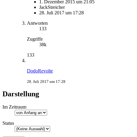
1. Dezember 2015 um 21:05
JackStreicher
28. Juli 2017 um 17:28
Antworten
133
Zugriffe
38k
133
DodoRevolte
28. Juli 2017 um 17:28
Darstellung
Im Zeitraum
Status