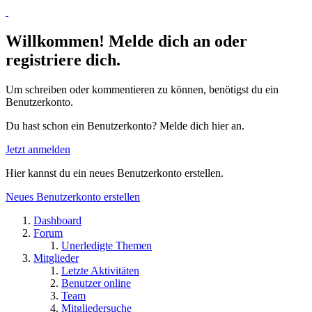
Willkommen! Melde dich an oder
registriere dich.
Um schreiben oder kommentieren zu können, benötigst du ein
Benutzerkonto.
Du hast schon ein Benutzerkonto? Melde dich hier an.
Jetzt anmelden
Hier kannst du ein neues Benutzerkonto erstellen.
Neues Benutzerkonto erstellen
Dashboard
Forum
Unerledigte Themen
Mitglieder
Letzte Aktivitäten
Benutzer online
Team
Mitgliedersuche