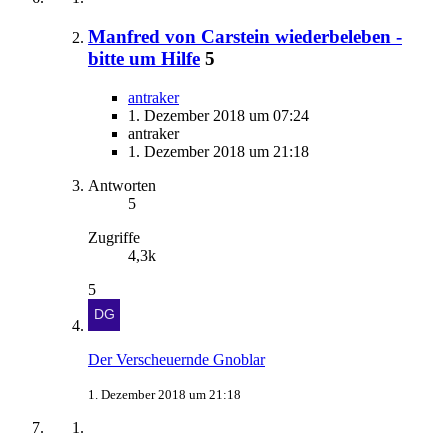
Manfred von Carstein wiederbeleben -
bitte um Hilfe
5
antraker
1. Dezember 2018 um 07:24
antraker
1. Dezember 2018 um 21:18
Antworten
5
Zugriffe
4,3k
5
Der Verscheuernde Gnoblar
1. Dezember 2018 um 21:18