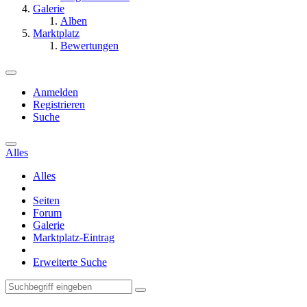
Galerie
Alben
Marktplatz
Bewertungen
Anmelden
Registrieren
Suche
Alles
Alles
Seiten
Forum
Galerie
Marktplatz-Eintrag
Erweiterte Suche