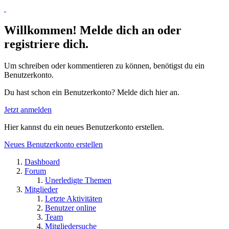
Willkommen! Melde dich an oder
registriere dich.
Um schreiben oder kommentieren zu können, benötigst du ein
Benutzerkonto.
Du hast schon ein Benutzerkonto? Melde dich hier an.
Jetzt anmelden
Hier kannst du ein neues Benutzerkonto erstellen.
Neues Benutzerkonto erstellen
Dashboard
Forum
Unerledigte Themen
Mitglieder
Letzte Aktivitäten
Benutzer online
Team
Mitgliedersuche