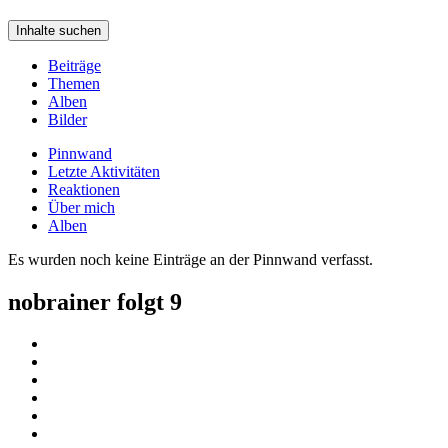
Inhalte suchen
Beiträge
Themen
Alben
Bilder
Pinnwand
Letzte Aktivitäten
Reaktionen
Über mich
Alben
Es wurden noch keine Einträge an der Pinnwand verfasst.
nobrainer folgt
9