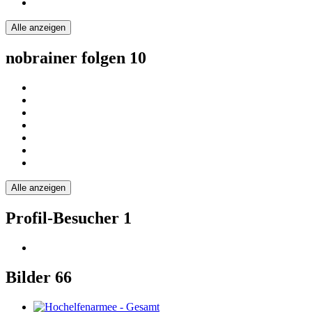
Alle anzeigen
nobrainer folgen
10
Alle anzeigen
Profil-Besucher
1
Bilder
66