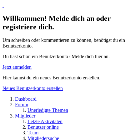
Willkommen! Melde dich an oder
registriere dich.
Um schreiben oder kommentieren zu können, benötigst du ein
Benutzerkonto.
Du hast schon ein Benutzerkonto? Melde dich hier an.
Jetzt anmelden
Hier kannst du ein neues Benutzerkonto erstellen.
Neues Benutzerkonto erstellen
Dashboard
Forum
Unerledigte Themen
Mitglieder
Letzte Aktivitäten
Benutzer online
Team
Mitgliedersuche