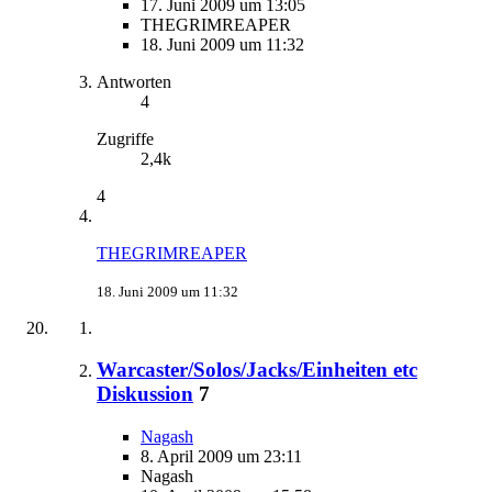
17. Juni 2009 um 13:05
THEGRIMREAPER
18. Juni 2009 um 11:32
Antworten
4
Zugriffe
2,4k
4
THEGRIMREAPER
18. Juni 2009 um 11:32
Warcaster/Solos/Jacks/Einheiten etc
Diskussion
7
Nagash
8. April 2009 um 23:11
Nagash