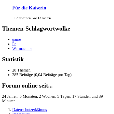
Für die Kaiserin
11 Antworten, Vor 13 Jahren
Themen-Schlagwortwolke
game
Pc
Warmachine
Statistik
28 Themen
285 Beiträge (0,04 Beiträge pro Tag)
Forum online seit...
24 Jahren, 5 Monaten, 2 Wochen, 5 Tagen, 17 Stunden und 39
Minuten
Datenschutzerklärung