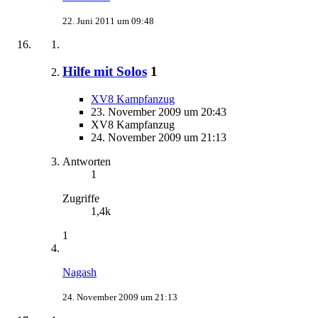
22. Juni 2011 um 09:48
Hilfe mit Solos
1
XV8 Kampfanzug
23. November 2009 um 20:43
XV8 Kampfanzug
24. November 2009 um 21:13
Antworten
1
Zugriffe
1,4k
1
Nagash
24. November 2009 um 21:13