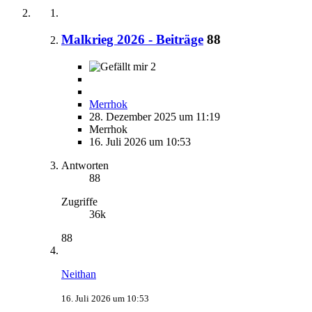
Malkrieg 2026 - Beiträge
88
2
Merrhok
28. Dezember 2025 um 11:19
Merrhok
16. Juli 2026 um 10:53
Antworten
88
Zugriffe
36k
88
Neithan
16. Juli 2026 um 10:53