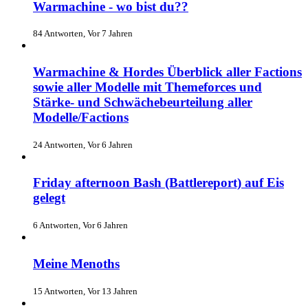
Warmachine - wo bist du??
84 Antworten, Vor 7 Jahren
Warmachine & Hordes Überblick aller Factions
sowie aller Modelle mit Themeforces und
Stärke- und Schwächebeurteilung aller
Modelle/Factions
24 Antworten, Vor 6 Jahren
Friday afternoon Bash (Battlereport) auf Eis
gelegt
6 Antworten, Vor 6 Jahren
Meine Menoths
15 Antworten, Vor 13 Jahren