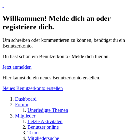
Willkommen! Melde dich an oder
registriere dich.
Um schreiben oder kommentieren zu können, benötigst du ein
Benutzerkonto.
Du hast schon ein Benutzerkonto? Melde dich hier an.
Jetzt anmelden
Hier kannst du ein neues Benutzerkonto erstellen.
Neues Benutzerkonto erstellen
Dashboard
Forum
Unerledigte Themen
Mitglieder
Letzte Aktivitäten
Benutzer online
Team
Mitgliedersuche