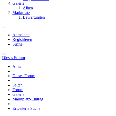
Galerie
Alben
Marktplatz
Bewertungen
Anmelden
Registrieren
Suche
Dieses Forum
Alles
Dieses Forum
Seiten
Forum
Galerie
Marktplatz-Eintrag
Erweiterte Suche