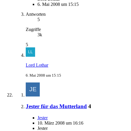
6. Mai 2008 um 15:15
Antworten
5
Zugriffe
3k
5
Lord Lothar
6. Mai 2008 um 15:15
Jester für das Mutterland
4
Jester
10. März 2008 um 16:16
Jester