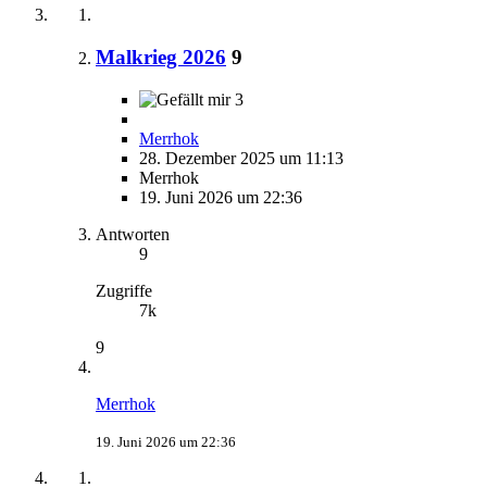
Malkrieg 2026
9
3
Merrhok
28. Dezember 2025 um 11:13
Merrhok
19. Juni 2026 um 22:36
Antworten
9
Zugriffe
7k
9
Merrhok
19. Juni 2026 um 22:36