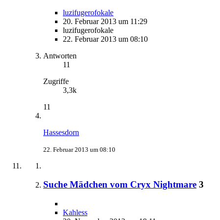
luzifugerofokale
20. Februar 2013 um 11:29
luzifugerofokale
22. Februar 2013 um 08:10
Antworten
11
Zugriffe
3,3k
11
Hassesdorn
22. Februar 2013 um 08:10
Suche Mädchen vom Cryx Nightmare
3
Kahless