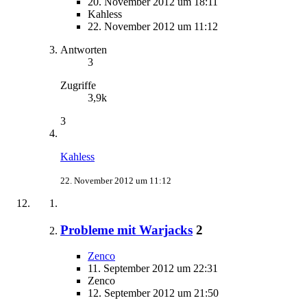
20. November 2012 um 18:11
Kahless
22. November 2012 um 11:12
Antworten
3
Zugriffe
3,9k
3
Kahless
22. November 2012 um 11:12
Probleme mit Warjacks
2
Zenco
11. September 2012 um 22:31
Zenco
12. September 2012 um 21:50