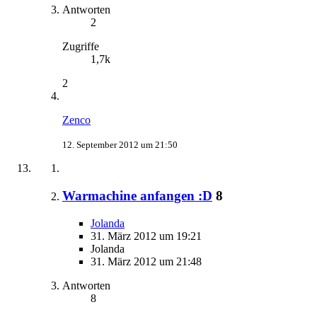
Antworten
2
Zugriffe
1,7k
2
Zenco
12. September 2012 um 21:50
Warmachine anfangen :D
8
Jolanda
31. März 2012 um 19:21
Jolanda
31. März 2012 um 21:48
Antworten
8