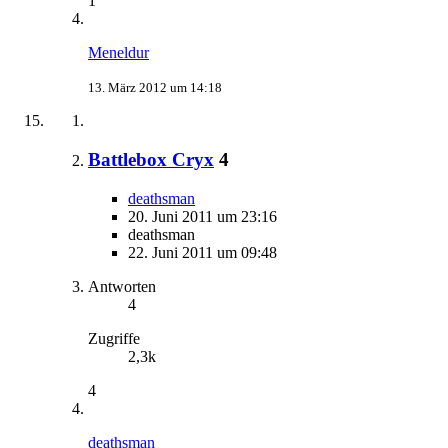
1
Meneldur
13. März 2012 um 14:18
Battlebox Cryx
4
deathsman
20. Juni 2011 um 23:16
deathsman
22. Juni 2011 um 09:48
Antworten
4
Zugriffe
2,3k
4
deathsman