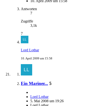
10. April 2009 um 15:58
Antworten
7
Zugriffe
3,1k
7
Lord Lothar
10. April 2009 um 15:58
Ein Mariner...
5
Lord Lothar
5. Mai 2008 um 19:26
Lord Lothar