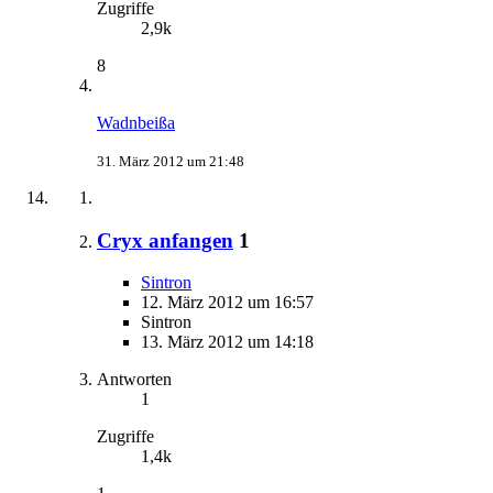
Zugriffe
2,9k
8
Wadnbeißa
31. März 2012 um 21:48
Cryx anfangen
1
Sintron
12. März 2012 um 16:57
Sintron
13. März 2012 um 14:18
Antworten
1
Zugriffe
1,4k