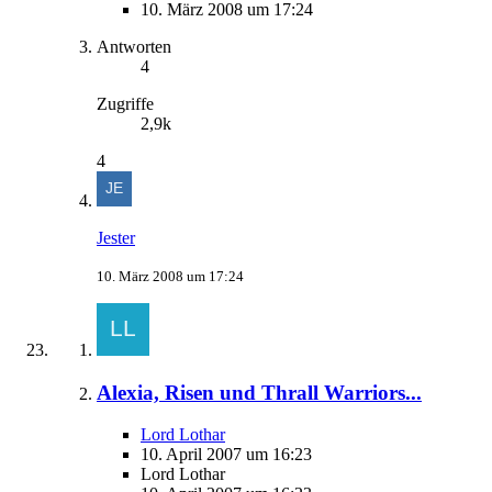
10. März 2008 um 17:24
Antworten
4
Zugriffe
2,9k
4
Jester
10. März 2008 um 17:24
Alexia, Risen und Thrall Warriors...
Lord Lothar
10. April 2007 um 16:23
Lord Lothar