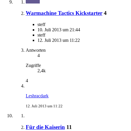
Warmachine Tactics Kickstarter
4
steff
10. Juli 2013 um 21:44
steff
12. Juli 2013 um 11:22
Antworten
4
Zugriffe
2,4k
4
Leshracdark
12. Juli 2013 um 11:22
Für die Kaiserin
11