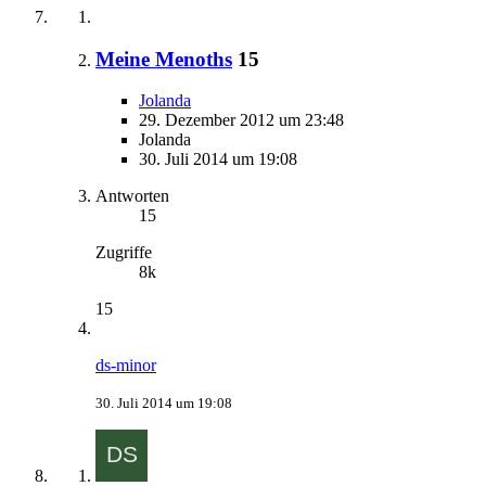
Meine Menoths
15
Jolanda
29. Dezember 2012 um 23:48
Jolanda
30. Juli 2014 um 19:08
Antworten
15
Zugriffe
8k
15
ds-minor
30. Juli 2014 um 19:08