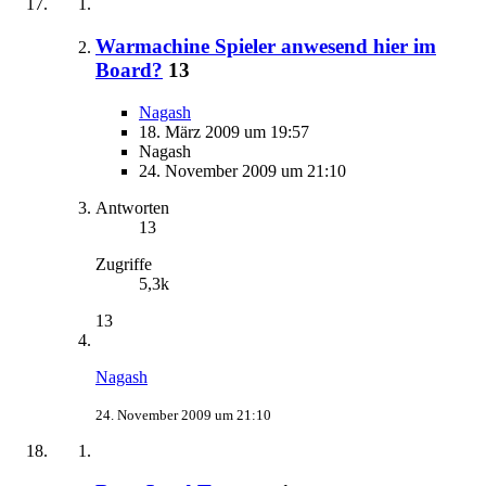
Warmachine Spieler anwesend hier im
Board?
13
Nagash
18. März 2009 um 19:57
Nagash
24. November 2009 um 21:10
Antworten
13
Zugriffe
5,3k
13
Nagash
24. November 2009 um 21:10