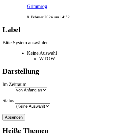
Grimmrog
8. Februar 2024 um 14:52
Label
Bitte System auswählen
Keine Auswahl
WTOW
Darstellung
Im Zeitraum
Status
Heiße Themen