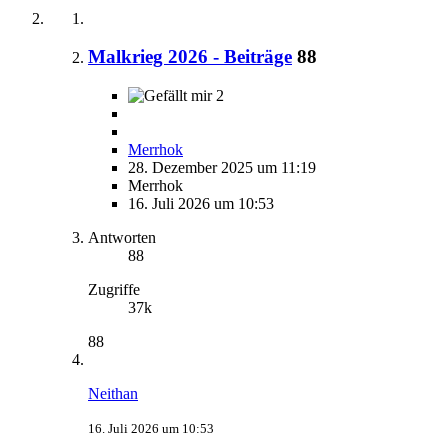
Malkrieg 2026 - Beiträge
88
2
Merrhok
28. Dezember 2025 um 11:19
Merrhok
16. Juli 2026 um 10:53
Antworten
88
Zugriffe
37k
88
Neithan
16. Juli 2026 um 10:53