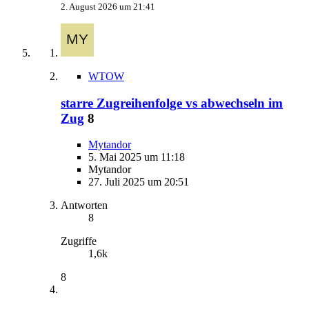
2. August 2026 um 21:41
WTOW
starre Zugreihenfolge vs abwechseln im
Zug
8
Mytandor
5. Mai 2025 um 11:18
Mytandor
27. Juli 2025 um 20:51
Antworten
8
Zugriffe
1,6k
8