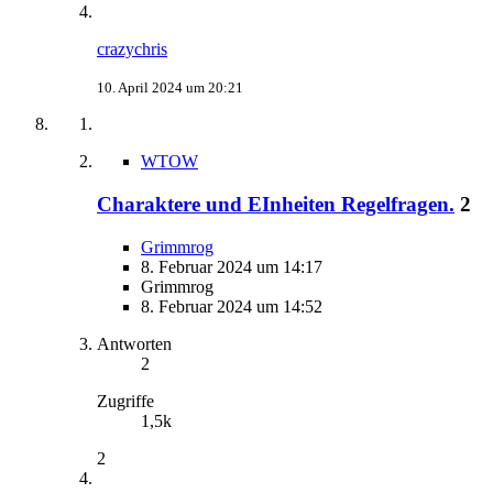
crazychris
10. April 2024 um 20:21
WTOW
Charaktere und EInheiten Regelfragen.
2
Grimmrog
8. Februar 2024 um 14:17
Grimmrog
8. Februar 2024 um 14:52
Antworten
2
Zugriffe
1,5k
2