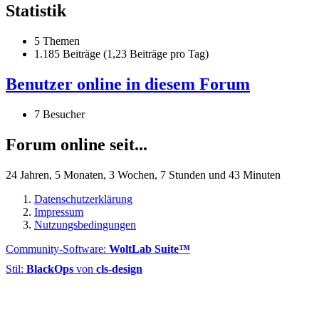
Statistik
5 Themen
1.185 Beiträge (1,23 Beiträge pro Tag)
Benutzer online in diesem Forum
7 Besucher
Forum online seit...
24 Jahren, 5 Monaten, 3 Wochen, 7 Stunden und 43 Minuten
Datenschutzerklärung
Impressum
Nutzungsbedingungen
Community-Software:
WoltLab Suite™
Stil:
BlackOps
von
cls-design