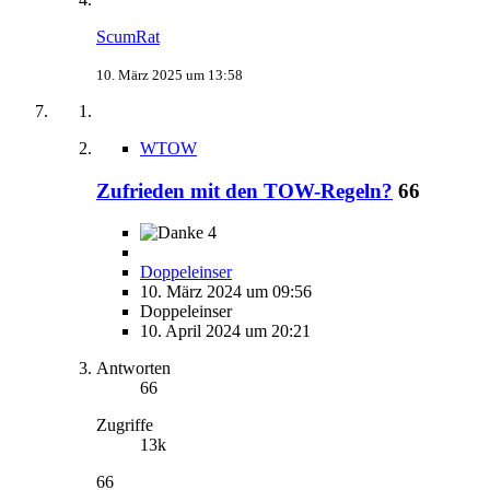
ScumRat
10. März 2025 um 13:58
WTOW
Zufrieden mit den TOW-Regeln?
66
4
Doppeleinser
10. März 2024 um 09:56
Doppeleinser
10. April 2024 um 20:21
Antworten
66
Zugriffe
13k
66