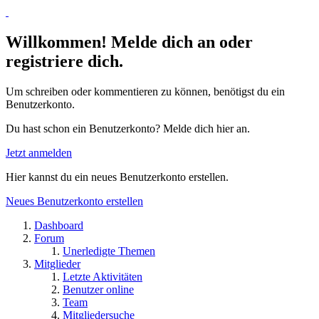
Willkommen! Melde dich an oder
registriere dich.
Um schreiben oder kommentieren zu können, benötigst du ein
Benutzerkonto.
Du hast schon ein Benutzerkonto? Melde dich hier an.
Jetzt anmelden
Hier kannst du ein neues Benutzerkonto erstellen.
Neues Benutzerkonto erstellen
Dashboard
Forum
Unerledigte Themen
Mitglieder
Letzte Aktivitäten
Benutzer online
Team
Mitgliedersuche