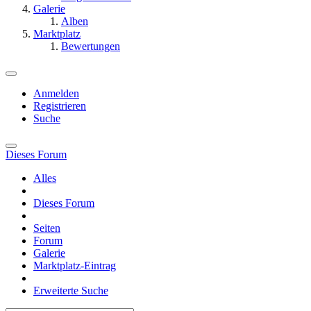
Galerie
Alben
Marktplatz
Bewertungen
Anmelden
Registrieren
Suche
Dieses Forum
Alles
Dieses Forum
Seiten
Forum
Galerie
Marktplatz-Eintrag
Erweiterte Suche