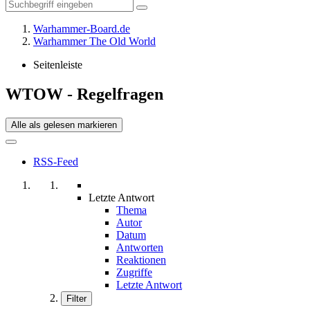
Warhammer-Board.de
Warhammer The Old World
Seitenleiste
WTOW - Regelfragen
Alle als gelesen markieren
RSS-Feed
Letzte Antwort
Thema
Autor
Datum
Antworten
Reaktionen
Zugriffe
Letzte Antwort
Filter