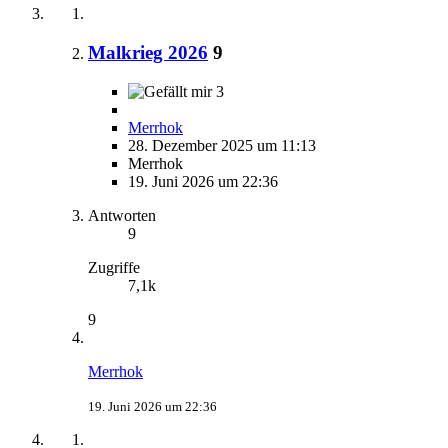
Malkrieg 2026
9
3
Merrhok
28. Dezember 2025 um 11:13
Merrhok
19. Juni 2026 um 22:36
Antworten
9
Zugriffe
7,1k
9
Merrhok
19. Juni 2026 um 22:36