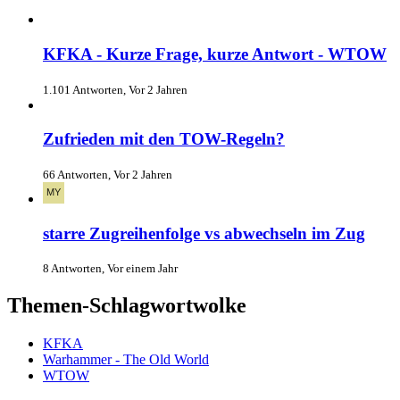
KFKA - Kurze Frage, kurze Antwort - WTOW
1.101 Antworten, Vor 2 Jahren
Zufrieden mit den TOW-Regeln?
66 Antworten, Vor 2 Jahren
starre Zugreihenfolge vs abwechseln im Zug
8 Antworten, Vor einem Jahr
Themen-Schlagwortwolke
KFKA
Warhammer - The Old World
WTOW