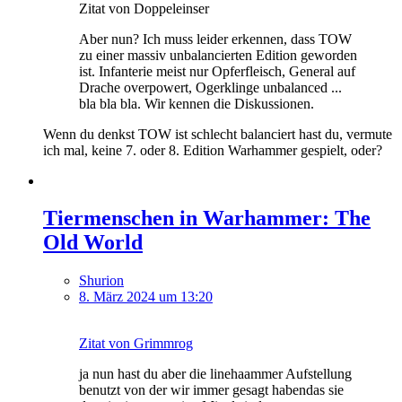
Zitat von Doppeleinser
Aber nun? Ich muss leider erkennen, dass TOW
zu einer massiv unbalancierten Edition geworden
ist. Infanterie meist nur Opferfleisch, General auf
Drache overpowert, Ogerklinge unbalanced ...
bla bla bla. Wir kennen die Diskussionen.
Wenn du denkst TOW ist schlecht balanciert hast du, vermute
ich mal, keine 7. oder 8. Edition Warhammer gespielt, oder?
Tiermenschen in Warhammer: The
Old World
Shurion
8. März 2024 um 13:20
Zitat von Grimmrog
ja nun hast du aber die linehaammer Aufstellung
benutzt von der wir immer gesagt habendas sie