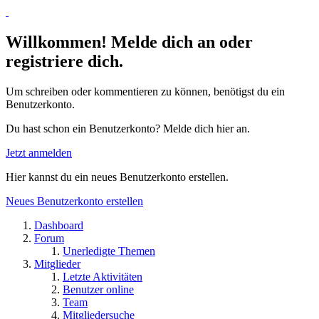
Willkommen! Melde dich an oder
registriere dich.
Um schreiben oder kommentieren zu können, benötigst du ein
Benutzerkonto.
Du hast schon ein Benutzerkonto? Melde dich hier an.
Jetzt anmelden
Hier kannst du ein neues Benutzerkonto erstellen.
Neues Benutzerkonto erstellen
Dashboard
Forum
Unerledigte Themen
Mitglieder
Letzte Aktivitäten
Benutzer online
Team
Mitgliedersuche