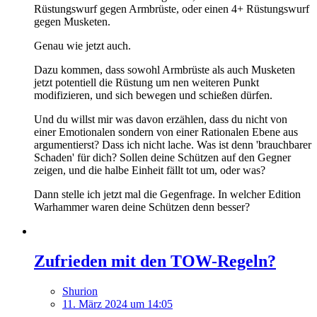
Rüstungswurf gegen Armbrüste, oder einen 4+ Rüstungswurf
gegen Musketen.
Genau wie jetzt auch.
Dazu kommen, dass sowohl Armbrüste als auch Musketen
jetzt potentiell die Rüstung um nen weiteren Punkt
modifizieren, und sich bewegen und schießen dürfen.
Und du willst mir was davon erzählen, dass du nicht von
einer Emotionalen sondern von einer Rationalen Ebene aus
argumentierst? Dass ich nicht lache. Was ist denn 'brauchbarer
Schaden' für dich? Sollen deine Schützen auf den Gegner
zeigen, und die halbe Einheit fällt tot um, oder was?
Dann stelle ich jetzt mal die Gegenfrage. In welcher Edition
Warhammer waren deine Schützen denn besser?
Zufrieden mit den TOW-Regeln?
Shurion
11. März 2024 um 14:05