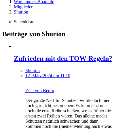
Warhammer-Board.de
Mitglieder
Shurion
Seitenleiste
Beiträge von Shurion
Zufrieden mit den TOW-Regeln?
Shurion
12. März 2024 um 11:10
Zitat von Beorn
Der größte Nerf für Schützen wurde doch hier
noch gar nicht besprochen: Es kann jetzt nur
noch die erste Reihe schießen, wo es früher die
ersten zwei Reihen waren. Das alleine macht
Schützen natürlich schwächer, und dann
kommen noch die (meiner Meinung nach etwas