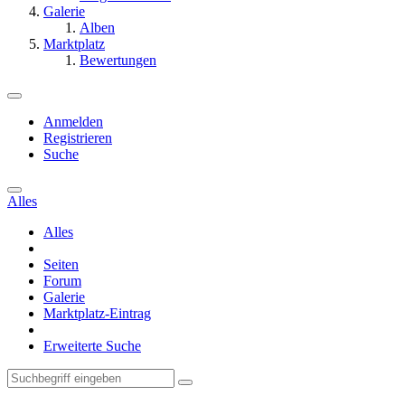
Galerie
Alben
Marktplatz
Bewertungen
Anmelden
Registrieren
Suche
Alles
Alles
Seiten
Forum
Galerie
Marktplatz-Eintrag
Erweiterte Suche