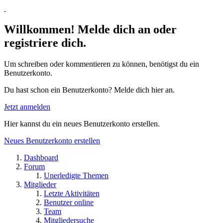
Willkommen! Melde dich an oder
registriere dich.
Um schreiben oder kommentieren zu können, benötigst du ein
Benutzerkonto.
Du hast schon ein Benutzerkonto? Melde dich hier an.
Jetzt anmelden
Hier kannst du ein neues Benutzerkonto erstellen.
Neues Benutzerkonto erstellen
Dashboard
Forum
Unerledigte Themen
Mitglieder
Letzte Aktivitäten
Benutzer online
Team
Mitgliedersuche