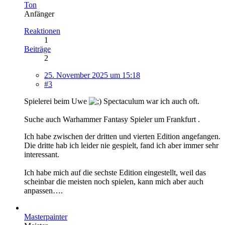
Ton
Anfänger
Reaktionen
1
Beiträge
2
25. November 2025 um 15:18
#3
Spielerei beim Uwe
Spectaculum war ich auch oft.
Suche auch Warhammer Fantasy Spieler um Frankfurt .
Ich habe zwischen der dritten und vierten Edition angefangen.
Die dritte hab ich leider nie gespielt, fand ich aber immer sehr
interessant.
Ich habe mich auf die sechste Edition eingestellt, weil das
scheinbar die meisten noch spielen, kann mich aber auch
anpassen….
Masterpainter