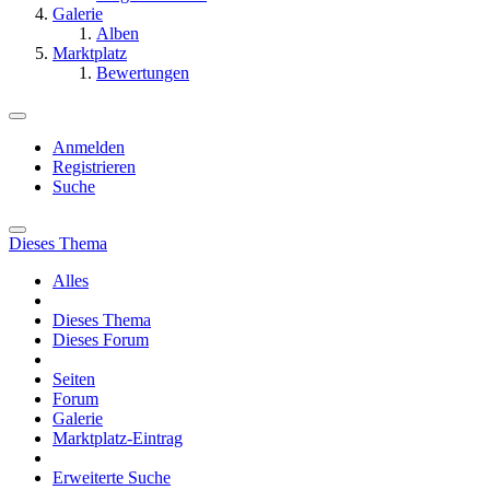
Galerie
Alben
Marktplatz
Bewertungen
Anmelden
Registrieren
Suche
Dieses Thema
Alles
Dieses Thema
Dieses Forum
Seiten
Forum
Galerie
Marktplatz-Eintrag
Erweiterte Suche