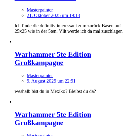
Masterpainter
21. Oktober 2025 um 19:13
Ich finde die definitiv interessant zum zurück Basen auf
25x25 wie in der 5ten. Vllt werde ich da mal zuschlagen
Warhammer 5te Edition
Großkampagne
Masterpainter
5. August 2025 um 22:51
weshalb bist du in Mexiko? Bleibst du da?
Warhammer 5te Edition
Großkampagne
Masterpainter