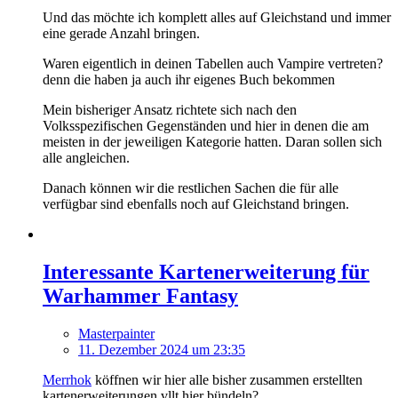
Und das möchte ich komplett alles auf Gleichstand und immer
eine gerade Anzahl bringen.
Waren eigentlich in deinen Tabellen auch Vampire vertreten?
denn die haben ja auch ihr eigenes Buch bekommen
Mein bisheriger Ansatz richtete sich nach den
Volksspezifischen Gegenständen und hier in denen die am
meisten in der jeweiligen Kategorie hatten. Daran sollen sich
alle angleichen.
Danach können wir die restlichen Sachen die für alle
verfügbar sind ebenfalls noch auf Gleichstand bringen.
Interessante Kartenerweiterung für
Warhammer Fantasy
Masterpainter
11. Dezember 2024 um 23:35
Merrhok
köffnen wir hier alle bisher zusammen erstellten
kartenerweiterungen vllt hier bündeln?