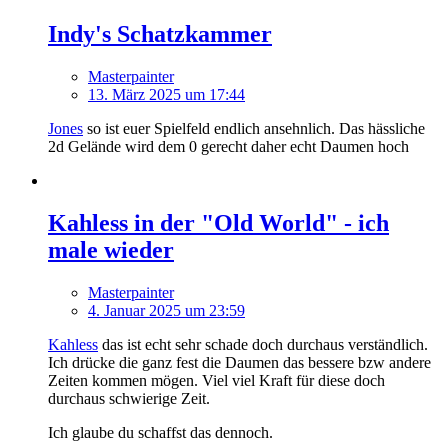
Indy's Schatzkammer
Masterpainter
13. März 2025 um 17:44
Jones
so ist euer Spielfeld endlich ansehnlich. Das hässliche
2d Gelände wird dem 0 gerecht daher echt Daumen hoch
Kahless in der "Old World" - ich
male wieder
Masterpainter
4. Januar 2025 um 23:59
Kahless
das ist echt sehr schade doch durchaus verständlich.
Ich drücke die ganz fest die Daumen das bessere bzw andere
Zeiten kommen mögen. Viel viel Kraft für diese doch
durchaus schwierige Zeit.
Ich glaube du schaffst das dennoch.