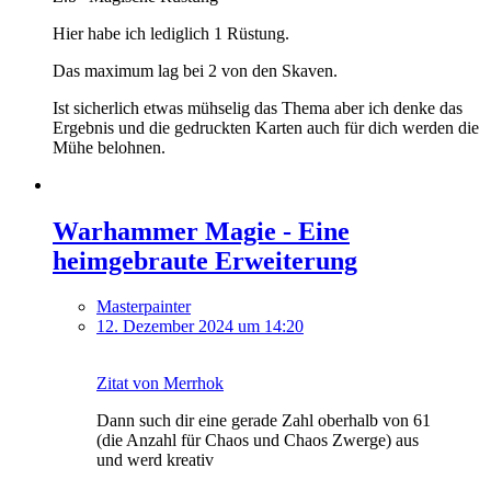
Hier habe ich lediglich 1 Rüstung.
Das maximum lag bei 2 von den Skaven.
Ist sicherlich etwas mühselig das Thema aber ich denke das
Ergebnis und die gedruckten Karten auch für dich werden die
Mühe belohnen.
Warhammer Magie - Eine
heimgebraute Erweiterung
Masterpainter
12. Dezember 2024 um 14:20
Zitat von Merrhok
Dann such dir eine gerade Zahl oberhalb von 61
(die Anzahl für Chaos und Chaos Zwerge) aus
und werd kreativ