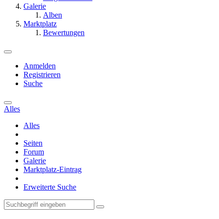
Galerie
Alben
Marktplatz
Bewertungen
Anmelden
Registrieren
Suche
Alles
Alles
Seiten
Forum
Galerie
Marktplatz-Eintrag
Erweiterte Suche