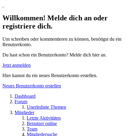
Willkommen! Melde dich an oder
registriere dich.
Um schreiben oder kommentieren zu können, benötigst du ein
Benutzerkonto.
Du hast schon ein Benutzerkonto? Melde dich hier an.
Jetzt anmelden
Hier kannst du ein neues Benutzerkonto erstellen.
Neues Benutzerkonto erstellen
Dashboard
Forum
Unerledigte Themen
Mitglieder
Letzte Aktivitäten
Benutzer online
Team
Mitgliedersuche