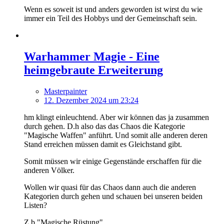
Wenn es soweit ist und anders geworden ist wirst du wie
immer ein Teil des Hobbys und der Gemeinschaft sein.
Warhammer Magie - Eine
heimgebraute Erweiterung
Masterpainter
12. Dezember 2024 um 23:24
hm klingt einleuchtend. Aber wir können das ja zusammen
durch gehen. D.h also das das Chaos die Kategorie
"Magische Waffen" anführt. Und somit alle anderen deren
Stand erreichen müssen damit es Gleichstand gibt.
Somit müssen wir einige Gegenstände erschaffen für die
anderen Völker.
Wollen wir quasi für das Chaos dann auch die anderen
Kategorien durch gehen und schauen bei unseren beiden
Listen?
Z.b "Magische Rüstung"