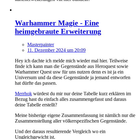
Warhammer Magie - Eine
heimgebraute Erweiterung
Masterpainter
11. Dezember 2024 um 20:09
Hey ich dachte ich melde mich wieder mal hier. Teilweise
finde ich kann man die Gegenstände aus Heroquest sowie
Warhammer Quest usw für uns nutzen denn es ist ja ein
Universum und da diese Gegenstände ja jemand entworfen
hat dürfte das passen.
Merrhok
würdest du mir nur deine Tabelle kurz erklären im
Bezug hast du einfach alles zusammengefasst und daraus
deine Tabelle erstellt?
Meine bisherige eigene Zusammenfassung ist nämlich nur die
Zusammenstellung aller völkerspezifischen Gegenstände.
Und der daraus resultierende Vergleich wo ein
Ungleichgewicht ist.