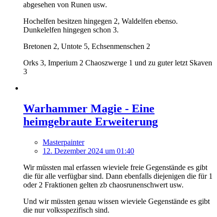
abgesehen von Runen usw.
Hochelfen besitzen hingegen 2, Waldelfen ebenso.
Dunkelelfen hingegen schon 3.
Bretonen 2, Untote 5, Echsenmenschen 2
Orks 3, Imperium 2 Chaoszwerge 1 und zu guter letzt Skaven
3
Warhammer Magie - Eine
heimgebraute Erweiterung
Masterpainter
12. Dezember 2024 um 01:40
Wir müssten mal erfassen wieviele freie Gegenstände es gibt
die für alle verfügbar sind. Dann ebenfalls diejenigen die für 1
oder 2 Fraktionen gelten zb chaosrunenschwert usw.
Und wir müssten genau wissen wieviele Gegenstände es gibt
die nur volksspezifisch sind.