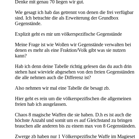
Denke mit genau 70 liegen wir gut.
Wie gesagt ich hab das getrennt von denen die frei verfügbar
sind. Ich betrachte die als Erweiterung der Grundbox
Gegenstände.
Explizit geht es mir um völkerspezifische Gegenstände
Meine Frage ist wie Wollen wir Gegenstände verwalten bei
denen es mehr als eine Fraktion/Volk gibt was sie nutzen
kann?
Hab ich denn deine Tabelle richtig gelesen das du auch drin
stehen hast wieviele abgesehen von den freien Gegenständen
die alle nehmen auch die Differenz ist?
Also nehmen wir mal eine Tabelle die besagt zb.
Hier geht es rein um die völkerspezifischen die allgemeinen
freien hab ich ausgelassen.
Chaos 8 magische Waffen die sie haben. D.h es ist auch die
höchste Anzahl und somit um es auf Gleichstand zu bringen
brauchen alle anderen bis zu einem max von 8 Gegenständen.
Zwerge zb haben nur 1 Völkerspezifische Waffe im Magieset