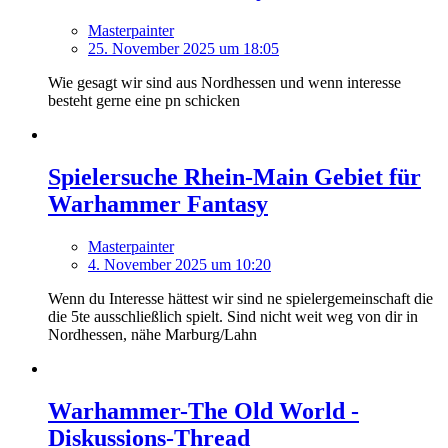
Masterpainter
25. November 2025 um 18:05
Wie gesagt wir sind aus Nordhessen und wenn interesse
besteht gerne eine pn schicken
Spielersuche Rhein-Main Gebiet für
Warhammer Fantasy
Masterpainter
4. November 2025 um 10:20
Wenn du Interesse hättest wir sind ne spielergemeinschaft die
die 5te ausschließlich spielt. Sind nicht weit weg von dir in
Nordhessen, nähe Marburg/Lahn
Warhammer-The Old World -
Diskussions-Thread