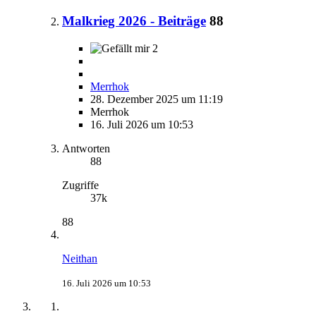
Malkrieg 2026 - Beiträge
88
2
Merrhok
28. Dezember 2025 um 11:19
Merrhok
16. Juli 2026 um 10:53
Antworten
88
Zugriffe
37k
88
Neithan
16. Juli 2026 um 10:53