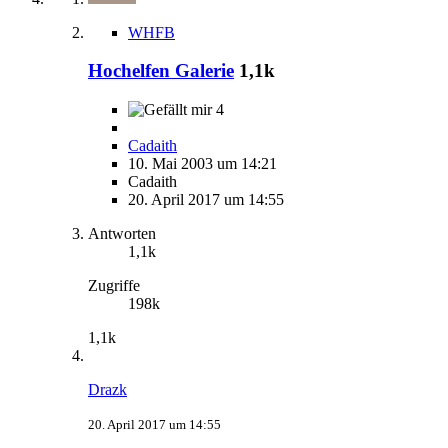
WHFB
Hochelfen Galerie
1,1k
4
Cadaith
10. Mai 2003 um 14:21
Cadaith
20. April 2017 um 14:55
Antworten
1,1k
Zugriffe
198k
1,1k
Drazk
20. April 2017 um 14:55