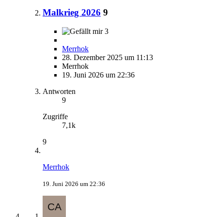
Malkrieg 2026
9
3
Merrhok
28. Dezember 2025 um 11:13
Merrhok
19. Juni 2026 um 22:36
Antworten
9
Zugriffe
7,1k
9
Merrhok
19. Juni 2026 um 22:36