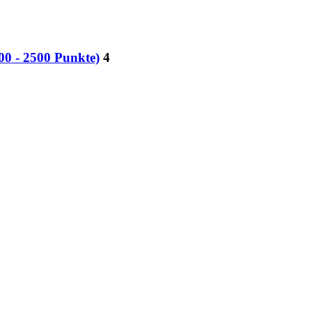
0 - 2500 Punkte)
4