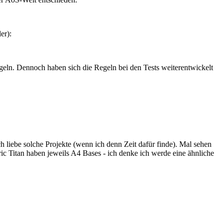
er):
geln. Dennoch haben sich die Regeln bei den Tests weiterentwickelt
h liebe solche Projekte (wenn ich denn Zeit dafür finde). Mal sehen
c Titan haben jeweils A4 Bases - ich denke ich werde eine ähnliche