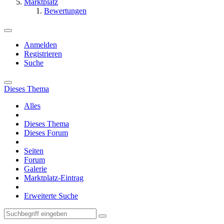
Marktplatz
Bewertungen
Anmelden
Registrieren
Suche
Dieses Thema
Alles
Dieses Thema
Dieses Forum
Seiten
Forum
Galerie
Marktplatz-Eintrag
Erweiterte Suche