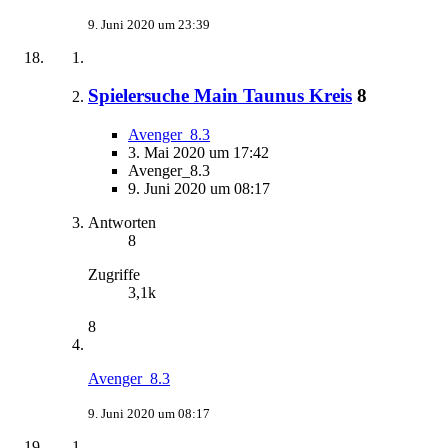
9. Juni 2020 um 23:39
Spielersuche Main Taunus Kreis
8
Avenger_8.3
3. Mai 2020 um 17:42
Avenger_8.3
9. Juni 2020 um 08:17
Antworten
8
Zugriffe
3,1k
8
Avenger_8.3
9. Juni 2020 um 08:17