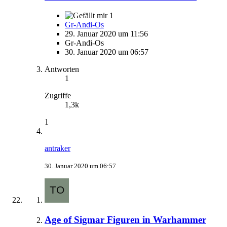
1
Gr-Andi-Os
29. Januar 2020 um 11:56
Gr-Andi-Os
30. Januar 2020 um 06:57
Antworten
1
Zugriffe
1,3k
1
antraker
30. Januar 2020 um 06:57
Age of Sigmar Figuren in Warhammer