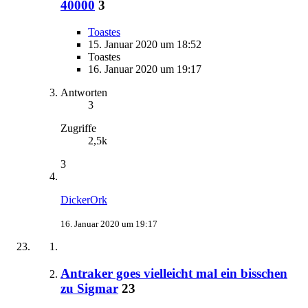
40000
3
Toastes
15. Januar 2020 um 18:52
Toastes
16. Januar 2020 um 19:17
Antworten
3
Zugriffe
2,5k
3
DickerOrk
16. Januar 2020 um 19:17
Antraker goes vielleicht mal ein bisschen
zu Sigmar
23