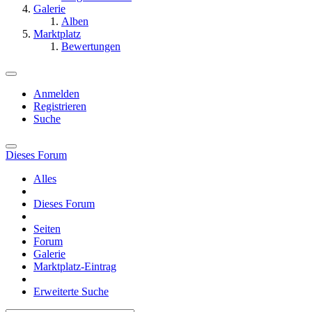
Galerie
Alben
Marktplatz
Bewertungen
Anmelden
Registrieren
Suche
Dieses Forum
Alles
Dieses Forum
Seiten
Forum
Galerie
Marktplatz-Eintrag
Erweiterte Suche