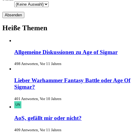
Heiße Themen
Allgemeine Diskussionen zu Age of Sigmar
498 Antworten, Vor 11 Jahren
Lieber Warhammer Fantasy Battle oder Age Of
Sigmar?
401 Antworten, Vor 10 Jahren
AoS, gefällt mir oder nicht?
409 Antworten, Vor 11 Jahren