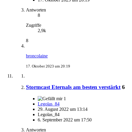
Antworten
8
Zugriffe
2,9k
8
broncolaine
17. Oktober 2023 um 20:19
Stormcast Eternals am besten verstärkt
6
1
Legolas_84
29. August 2022 um 13:14
Legolas_84
6. September 2022 um 17:50
Antworten