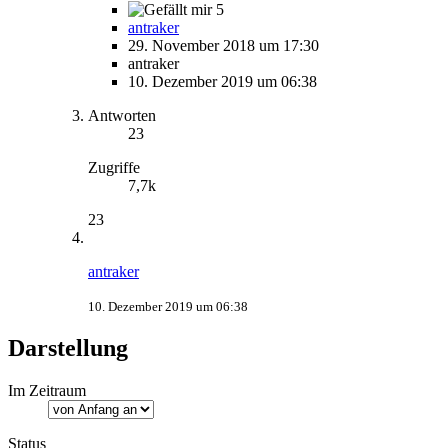
5
antraker
29. November 2018 um 17:30
antraker
10. Dezember 2019 um 06:38
Antworten
23
Zugriffe
7,7k
23
antraker
10. Dezember 2019 um 06:38
Darstellung
Im Zeitraum
Status