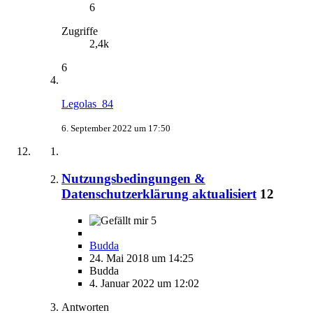
6
Zugriffe
2,4k
6
Legolas_84
6. September 2022 um 17:50
Nutzungsbedingungen &
Datenschutzerklärung aktualisiert
12
5
Budda
24. Mai 2018 um 14:25
Budda
4. Januar 2022 um 12:02
Antworten