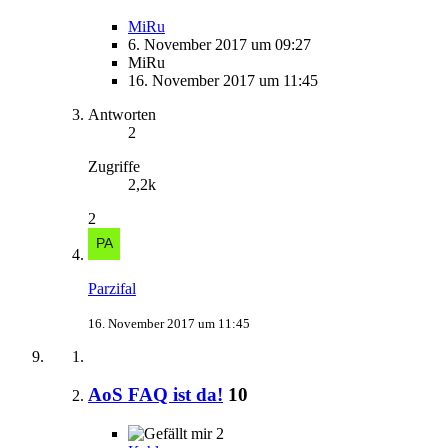
MiRu
6. November 2017 um 09:27
MiRu
16. November 2017 um 11:45
Antworten
2
Zugriffe
2,2k
2
Parzifal
16. November 2017 um 11:45
AoS FAQ ist da!
10
2