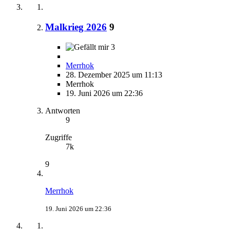
Malkrieg 2026
9
3
Merrhok
28. Dezember 2025 um 11:13
Merrhok
19. Juni 2026 um 22:36
Antworten
9
Zugriffe
7k
9
Merrhok
19. Juni 2026 um 22:36