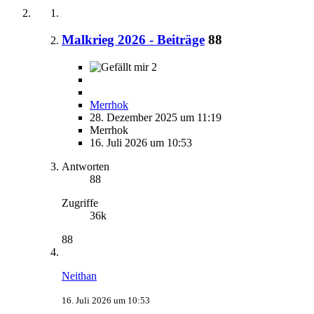
Malkrieg 2026 - Beiträge
88
2
Merrhok
28. Dezember 2025 um 11:19
Merrhok
16. Juli 2026 um 10:53
Antworten
88
Zugriffe
36k
88
Neithan
16. Juli 2026 um 10:53