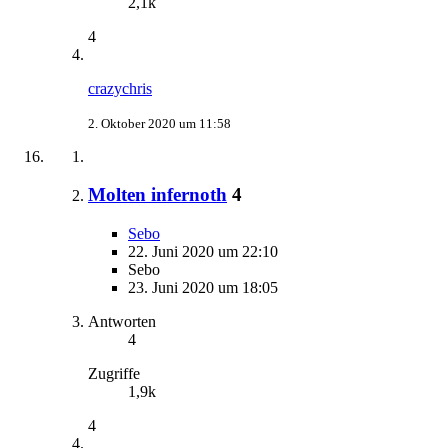
2,1k
4
crazychris
2. Oktober 2020 um 11:58
Molten infernoth
4
Sebo
22. Juni 2020 um 22:10
Sebo
23. Juni 2020 um 18:05
Antworten
4
Zugriffe
1,9k
4