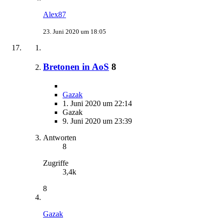
Alex87
23. Juni 2020 um 18:05
Bretonen in AoS
8
Gazak
1. Juni 2020 um 22:14
Gazak
9. Juni 2020 um 23:39
Antworten
8
Zugriffe
3,4k
8
Gazak