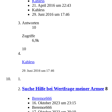
Kahless
21. April 2016 um 22:43
Kahless
29. Juni 2016 um 17:46
Antworten
10
Zugriffe
6,9k
10
Kahless
29. Juni 2016 um 17:46
Suche Hilfe bei Wertfrage meiner Armee
8
Beremor666
16. Oktober 2023 um 23:15
Beremor666
17. Oktober 2023 um 20:19