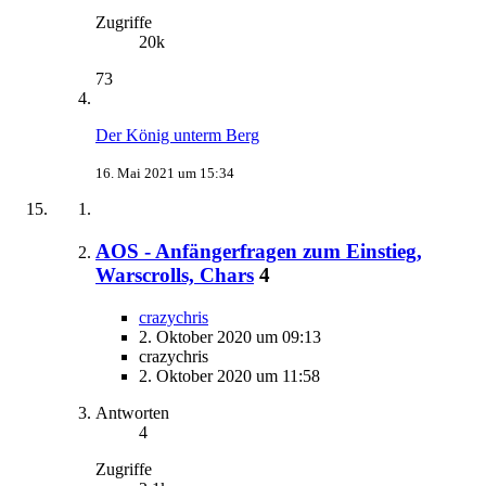
Zugriffe
20k
73
Der König unterm Berg
16. Mai 2021 um 15:34
AOS - Anfängerfragen zum Einstieg,
Warscrolls, Chars
4
crazychris
2. Oktober 2020 um 09:13
crazychris
2. Oktober 2020 um 11:58
Antworten
4
Zugriffe