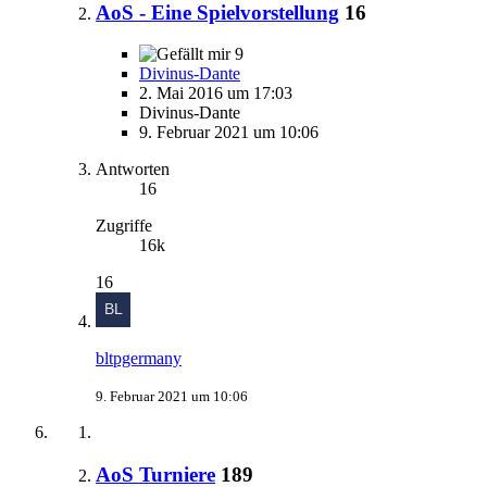
AoS - Eine Spielvorstellung
16
9
Divinus-Dante
2. Mai 2016 um 17:03
Divinus-Dante
9. Februar 2021 um 10:06
Antworten
16
Zugriffe
16k
16
bltpgermany
9. Februar 2021 um 10:06
AoS Turniere
189