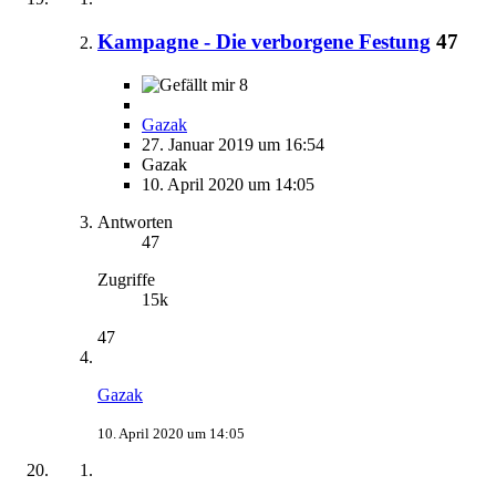
Kampagne - Die verborgene Festung
47
8
Gazak
27. Januar 2019 um 16:54
Gazak
10. April 2020 um 14:05
Antworten
47
Zugriffe
15k
47
Gazak
10. April 2020 um 14:05