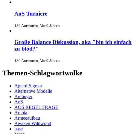
AoS Turniere
189 Antworten, Vor 9 Jahren
Große Balance Diskussion, aka "bin ich einfach
zu blöd?"
130 Antworten, Vor 9 Jahren
Themen-Schlagwortwolke
Age of Sigmar
Alternative Modelle
Anfänger
AoS
AOS REGEL FRAGE
Arabia
Armeeaufbau
Awaken Wildwood
base