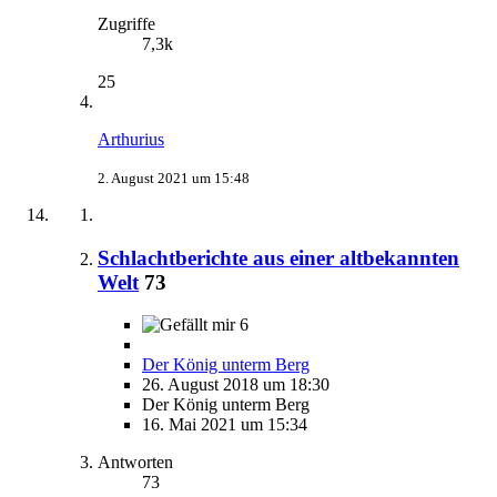
Zugriffe
7,3k
25
Arthurius
2. August 2021 um 15:48
Schlachtberichte aus einer altbekannten
Welt
73
6
Der König unterm Berg
26. August 2018 um 18:30
Der König unterm Berg
16. Mai 2021 um 15:34
Antworten
73