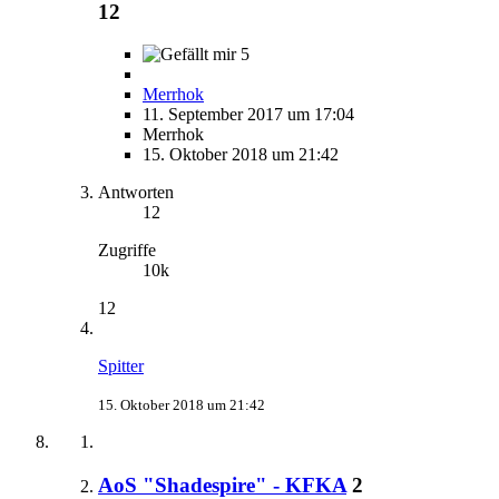
12
5
Merrhok
11. September 2017 um 17:04
Merrhok
15. Oktober 2018 um 21:42
Antworten
12
Zugriffe
10k
12
Spitter
15. Oktober 2018 um 21:42
AoS "Shadespire" - KFKA
2