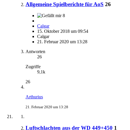
Allgemeine Spielberichte für AoS
26
8
Calgar
15. Oktober 2018 um 09:54
Calgar
21. Februar 2020 um 13:28
Antworten
26
Zugriffe
9,1k
26
Arthurius
21. Februar 2020 um 13:28
Luftschlachten aus der WD 449+450
1