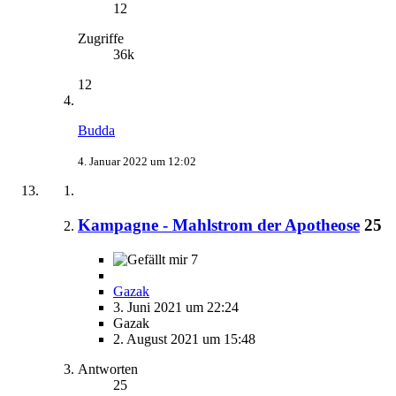
12
Zugriffe
36k
12
Budda
4. Januar 2022 um 12:02
Kampagne - Mahlstrom der Apotheose
25
7
Gazak
3. Juni 2021 um 22:24
Gazak
2. August 2021 um 15:48
Antworten
25