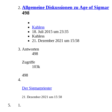
Allgemeine Diskussionen zu Age of Sigmar
498
Kahless
18. Juli 2015 um 23:35
Kahless
21. Dezember 2021 um 15:58
Antworten
498
Zugriffe
103k
498
Der Sigmarpriester
21. Dezember 2021 um 15:58