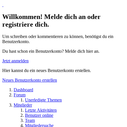
Willkommen! Melde dich an oder
registriere dich.
Um schreiben oder kommentieren zu können, benötigst du ein
Benutzerkonto.
Du hast schon ein Benutzerkonto? Melde dich hier an.
Jetzt anmelden
Hier kannst du ein neues Benutzerkonto erstellen.
Neues Benutzerkonto erstellen
Dashboard
Forum
Unerledigte Themen
Mitglieder
Letzte Aktivitäten
Benutzer online
Team
Mitgliedersuche