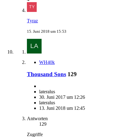
Tyraz
15. Juni 2018 um 15:53
WH40k
Thousand Sons
129
lateralus
30. Juni 2017 um 12:26
lateralus
13. Juni 2018 um 12:45
Antworten
129
Zugriffe