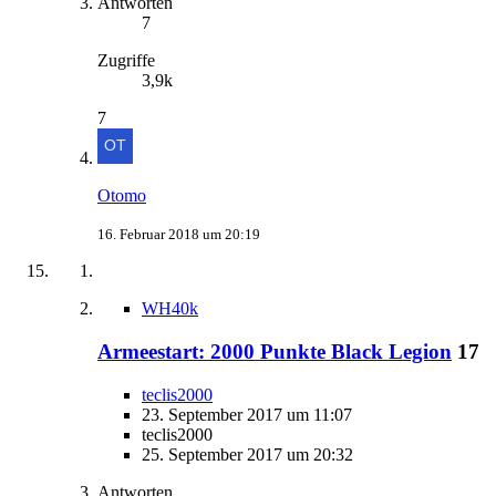
Antworten
7
Zugriffe
3,9k
7
Otomo
16. Februar 2018 um 20:19
WH40k
Armeestart: 2000 Punkte Black Legion
17
teclis2000
23. September 2017 um 11:07
teclis2000
25. September 2017 um 20:32
Antworten