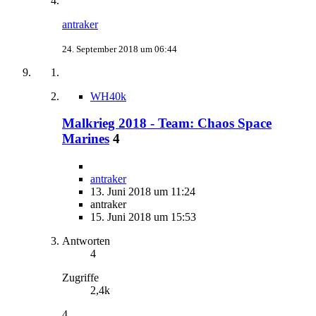
antraker
24. September 2018 um 06:44
WH40k
Malkrieg 2018 - Team: Chaos Space
Marines
4
antraker
13. Juni 2018 um 11:24
antraker
15. Juni 2018 um 15:53
Antworten
4
Zugriffe
2,4k
4