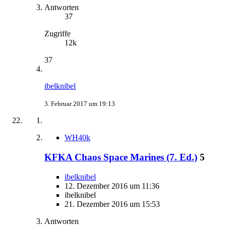
Antworten
37
Zugriffe
12k
37
ibelknibel
3. Februar 2017 um 19:13
WH40k
KFKA Chaos Space Marines (7. Ed.)
5
ibelknibel
12. Dezember 2016 um 11:36
ibelknibel
21. Dezember 2016 um 15:53
Antworten