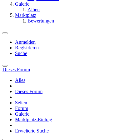
Galerie
Alben
Marktplatz
Bewertungen
Anmelden
Registrieren
Suche
Dieses Forum
Alles
Dieses Forum
Seiten
Forum
Galerie
Marktplatz-Eintrag
Erweiterte Suche