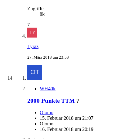
Zugriffe
8k
7
Tyraz
27. März 2018 um 23:53
WH40k
2000 Punkte TTM
7
Otomo
15. Februar 2018 um 21:07
Otomo
16. Februar 2018 um 20:19