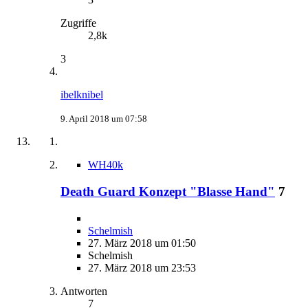
Zugriffe
2,8k
3
ibelknibel
9. April 2018 um 07:58
WH40k
Death Guard Konzept "Blasse Hand"
7
Schelmish
27. März 2018 um 01:50
Schelmish
27. März 2018 um 23:53
Antworten
7