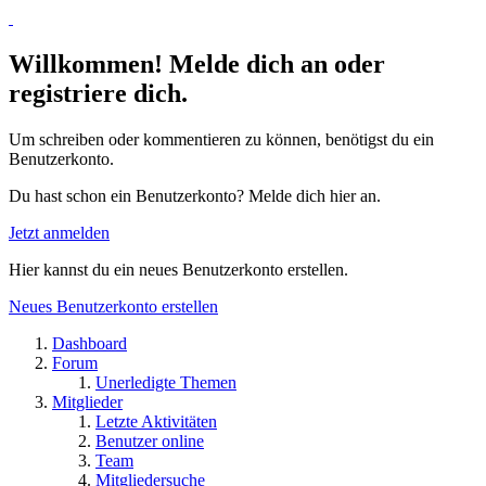
Willkommen! Melde dich an oder
registriere dich.
Um schreiben oder kommentieren zu können, benötigst du ein
Benutzerkonto.
Du hast schon ein Benutzerkonto? Melde dich hier an.
Jetzt anmelden
Hier kannst du ein neues Benutzerkonto erstellen.
Neues Benutzerkonto erstellen
Dashboard
Forum
Unerledigte Themen
Mitglieder
Letzte Aktivitäten
Benutzer online
Team
Mitgliedersuche