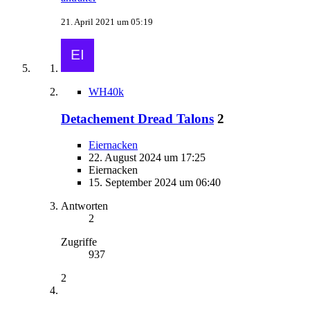
21. April 2021 um 05:19
WH40k
Detachement Dread Talons
2
Eiernacken
22. August 2024 um 17:25
Eiernacken
15. September 2024 um 06:40
Antworten
2
Zugriffe
937
2