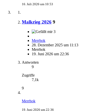
16. Juli 2026 um 10:53
Malkrieg 2026
9
3
Merrhok
28. Dezember 2025 um 11:13
Merrhok
19. Juni 2026 um 22:36
Antworten
9
Zugriffe
7,1k
9
Merrhok
19. Juni 2026 um 22:36