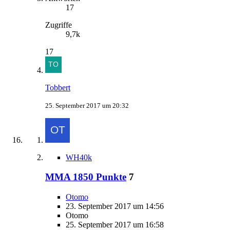
17
Zugriffe
9,7k
17
Tobbert
25. September 2017 um 20:32
WH40k
MMA 1850 Punkte
7
Otomo
23. September 2017 um 14:56
Otomo
25. September 2017 um 16:58