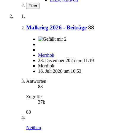
Filter
Malkrieg 2026 - Beiträge
88
2
Merrhok
28. Dezember 2025 um 11:19
Merrhok
16. Juli 2026 um 10:53
Antworten
88
Zugriffe
37k
88
Neithan