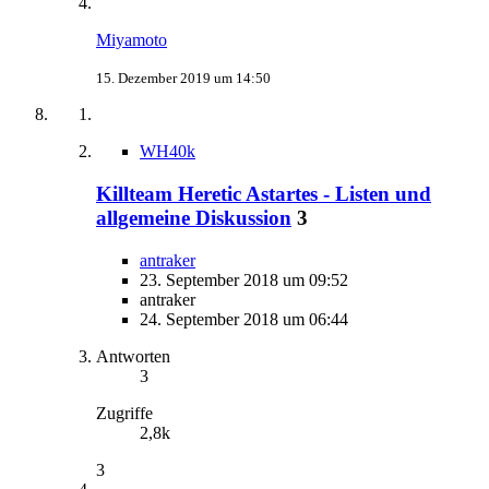
Miyamoto
15. Dezember 2019 um 14:50
WH40k
Killteam Heretic Astartes - Listen und
allgemeine Diskussion
3
antraker
23. September 2018 um 09:52
antraker
24. September 2018 um 06:44
Antworten
3
Zugriffe
2,8k
3