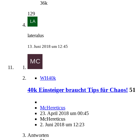
36k
129
lateralus
13. Juni 2018 um 12:45
WH40k
40k Einsteiger braucht Tips für Chaos!
51
McHereticus
23. April 2018 um 00:45
McHereticus
2. Juni 2018 um 12:23
Antworten