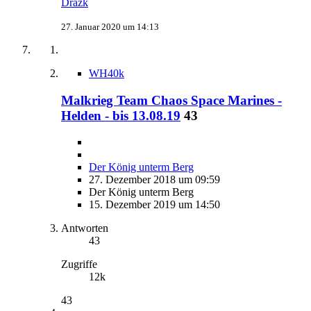
Drazk
27. Januar 2020 um 14:13
WH40k
Malkrieg Team Chaos Space Marines -
Helden - bis 13.08.19
43
Der König unterm Berg
27. Dezember 2018 um 09:59
Der König unterm Berg
15. Dezember 2019 um 14:50
Antworten
43
Zugriffe
12k
43