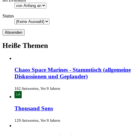
Status
Heiße Themen
Chaos Space Marines - Stammtisch (allgemeine
Diskussionen und Geplauder)
162 Antworten, Vor 9 Jahren
Thousand Sons
129 Antworten, Vor 9 Jahren