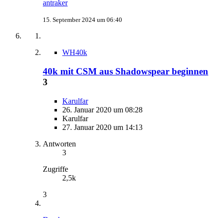
antraker
15. September 2024 um 06:40
WH40k
40k mit CSM aus Shadowspear beginnen
3
Karulfar
26. Januar 2020 um 08:28
Karulfar
27. Januar 2020 um 14:13
Antworten
3
Zugriffe
2,5k
3