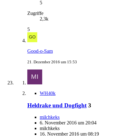
5
Zugriffe
2,3k
5
Good-o-Sam
21. Dezember 2016 um 15:53
WH40k
Heldrake und Dogfight
3
milchkeks
6. November 2016 um 20:04
milchkeks
16. November 2016 um 08:19