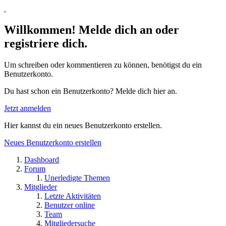
Willkommen! Melde dich an oder
registriere dich.
Um schreiben oder kommentieren zu können, benötigst du ein
Benutzerkonto.
Du hast schon ein Benutzerkonto? Melde dich hier an.
Jetzt anmelden
Hier kannst du ein neues Benutzerkonto erstellen.
Neues Benutzerkonto erstellen
Dashboard
Forum
Unerledigte Themen
Mitglieder
Letzte Aktivitäten
Benutzer online
Team
Mitgliedersuche