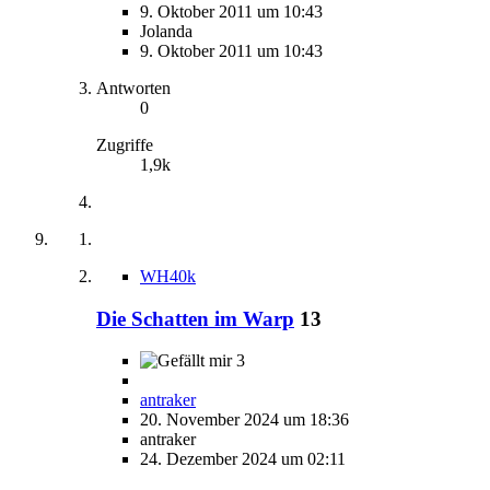
9. Oktober 2011 um 10:43
Jolanda
9. Oktober 2011 um 10:43
Antworten
0
Zugriffe
1,9k
WH40k
Die Schatten im Warp
13
3
antraker
20. November 2024 um 18:36
antraker
24. Dezember 2024 um 02:11