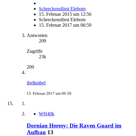
Schreckensfürst Eleborn
15. Februar 2015 um 12:56
Schreckensfürst Eleborn
15. Februar 2017 um 06:59
Antworten
209
Zugriffe
23k
209
ibelknibel
15. Februar 2017 um 06:59
WH40k
Dornian Heresy: Die Raven Guard im
Aufbau
13