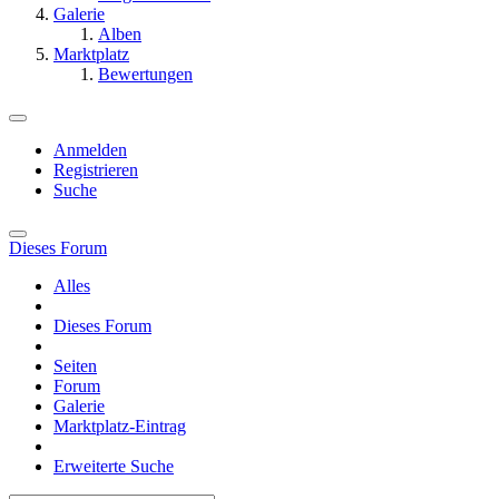
Galerie
Alben
Marktplatz
Bewertungen
Anmelden
Registrieren
Suche
Dieses Forum
Alles
Dieses Forum
Seiten
Forum
Galerie
Marktplatz-Eintrag
Erweiterte Suche