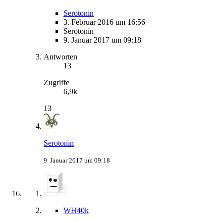
Serotonin
3. Februar 2016 um 16:56
Serotonin
9. Januar 2017 um 09:18
Antworten
13
Zugriffe
6,9k
13
Serotonin
9. Januar 2017 um 09:18
WH40k