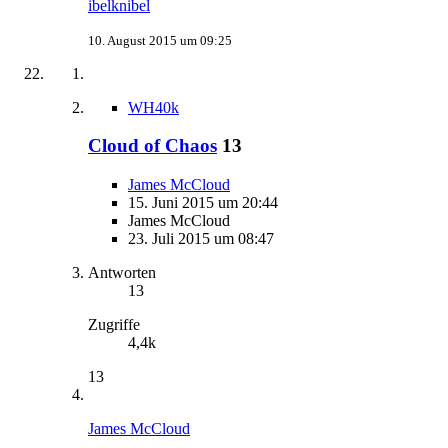
ibelknibel
10. August 2015 um 09:25
WH40k
Cloud of Chaos
13
James McCloud
15. Juni 2015 um 20:44
James McCloud
23. Juli 2015 um 08:47
Antworten
13
Zugriffe
4,4k
13
James McCloud