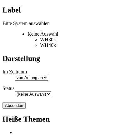
Label
Bitte System auswählen
Keine Auswahl
WH30k
WH40k
Darstellung
Im Zeitraum
Status
Heiße Themen