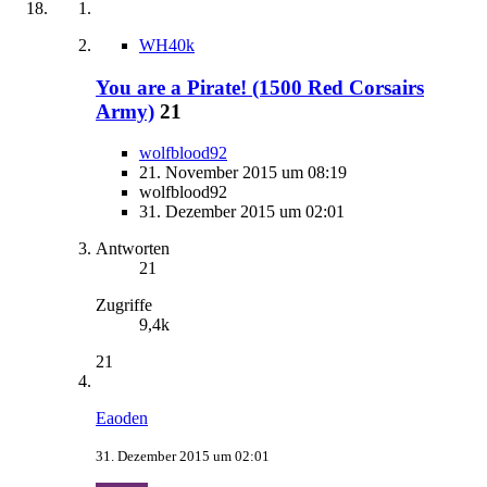
WH40k
You are a Pirate! (1500 Red Corsairs
Army)
21
wolfblood92
21. November 2015 um 08:19
wolfblood92
31. Dezember 2015 um 02:01
Antworten
21
Zugriffe
9,4k
21
Eaoden
31. Dezember 2015 um 02:01