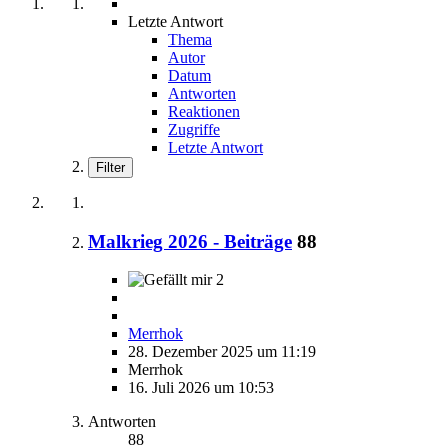
Letzte Antwort
Thema
Autor
Datum
Antworten
Reaktionen
Zugriffe
Letzte Antwort
Filter
Malkrieg 2026 - Beiträge
88
2
Merrhok
28. Dezember 2025 um 11:19
Merrhok
16. Juli 2026 um 10:53
Antworten
88