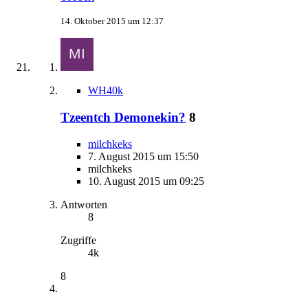
14. Oktober 2015 um 12:37
WH40k
Tzeentch Demonekin?
8
milchkeks
7. August 2015 um 15:50
milchkeks
10. August 2015 um 09:25
Antworten
8
Zugriffe
4k
8