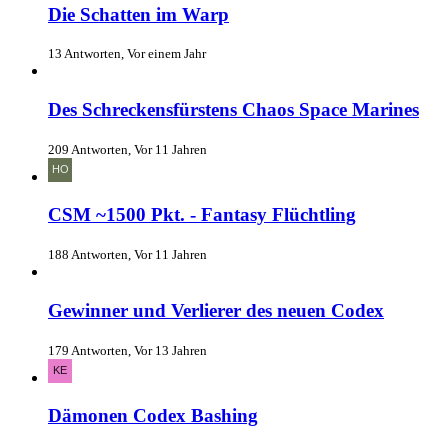
Die Schatten im Warp
13 Antworten, Vor einem Jahr
Des Schreckensfürstens Chaos Space Marines
209 Antworten, Vor 11 Jahren
CSM ~1500 Pkt. - Fantasy Flüchtling
188 Antworten, Vor 11 Jahren
Gewinner und Verlierer des neuen Codex
179 Antworten, Vor 13 Jahren
Dämonen Codex Bashing