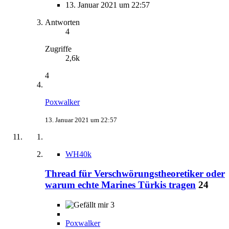
13. Januar 2021 um 22:57
Antworten
4
Zugriffe
2,6k
4
Poxwalker
13. Januar 2021 um 22:57
WH40k
Thread für Verschwörungstheoretiker oder
warum echte Marines Türkis tragen
24
3
Poxwalker