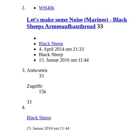
WH40k
Let's make some Noise (Marines) - Black
Sheeps Armeeaufbauthread
33
Black Sheep
4. April 2014 um 21:33
Black Sheep
15. Januar 2016 um 11:44
Antworten
33
Zugriffe
15k
33
Black Sheep
15. Januar 2016 um 11:44