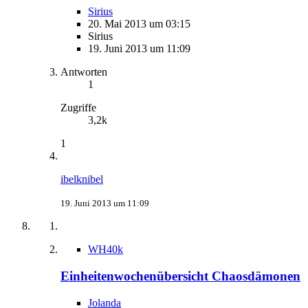
Sirius
20. Mai 2013 um 03:15
Sirius
19. Juni 2013 um 11:09
Antworten
1
Zugriffe
3,2k
1
ibelknibel
19. Juni 2013 um 11:09
WH40k
Einheitenwochenübersicht Chaosdämonen
Jolanda