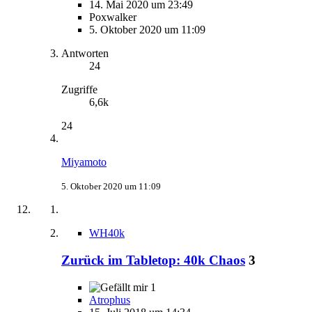
14. Mai 2020 um 23:49
Poxwalker
5. Oktober 2020 um 11:09
Antworten
24
Zugriffe
6,6k
24
Miyamoto
5. Oktober 2020 um 11:09
WH40k
Zurück im Tabletop: 40k Chaos
3
1
Atrophus