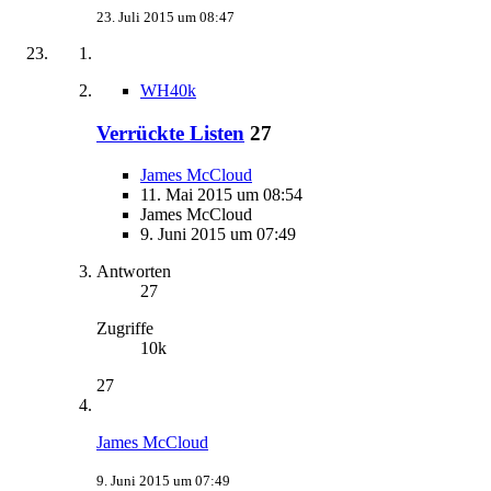
23. Juli 2015 um 08:47
WH40k
Verrückte Listen
27
James McCloud
11. Mai 2015 um 08:54
James McCloud
9. Juni 2015 um 07:49
Antworten
27
Zugriffe
10k
27
James McCloud
9. Juni 2015 um 07:49