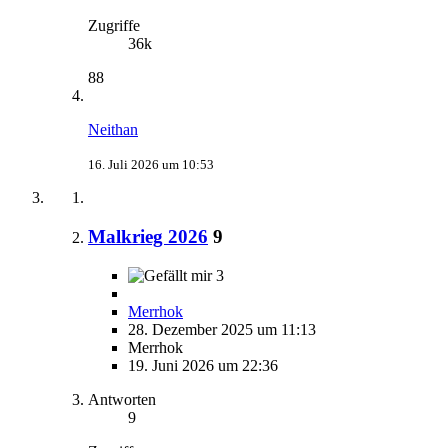
Zugriffe
36k
88
Neithan
16. Juli 2026 um 10:53
Malkrieg 2026
9
3
Merrhok
28. Dezember 2025 um 11:13
Merrhok
19. Juni 2026 um 22:36
Antworten
9