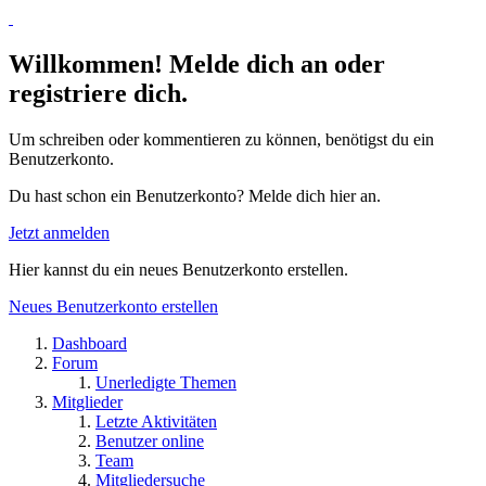
Willkommen! Melde dich an oder
registriere dich.
Um schreiben oder kommentieren zu können, benötigst du ein
Benutzerkonto.
Du hast schon ein Benutzerkonto? Melde dich hier an.
Jetzt anmelden
Hier kannst du ein neues Benutzerkonto erstellen.
Neues Benutzerkonto erstellen
Dashboard
Forum
Unerledigte Themen
Mitglieder
Letzte Aktivitäten
Benutzer online
Team
Mitgliedersuche