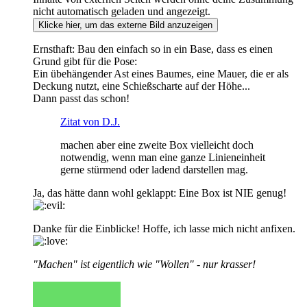
nicht automatisch geladen und angezeigt.
Klicke hier, um das externe Bild anzuzeigen
Ernsthaft: Bau den einfach so in ein Base, dass es einen
Grund gibt für die Pose:
Ein übehängender Ast eines Baumes, eine Mauer, die er als
Deckung nutzt, eine Schießscharte auf der Höhe...
Dann passt das schon!
Zitat von D.J.
machen aber eine zweite Box vielleicht doch
notwendig, wenn man eine ganze Linieneinheit
gerne stürmend oder ladend darstellen mag.
Ja, das hätte dann wohl geklappt: Eine Box ist NIE genug!
Danke für die Einblicke! Hoffe, ich lasse mich nicht anfixen.
"Machen" ist eigentlich wie "Wollen" - nur krasser!