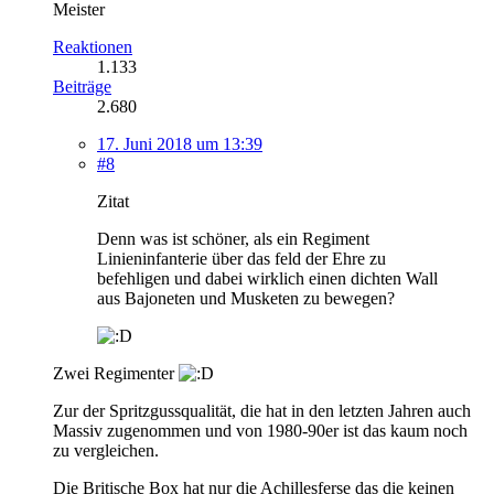
Meister
Reaktionen
1.133
Beiträge
2.680
17. Juni 2018 um 13:39
#8
Zitat
Denn was ist schöner, als ein Regiment
Linieninfanterie über das feld der Ehre zu
befehligen und dabei wirklich einen dichten Wall
aus Bajoneten und Musketen zu bewegen?
Zwei Regimenter
Zur der Spritzgussqualität, die hat in den letzten Jahren auch
Massiv zugenommen und von 1980-90er ist das kaum noch
zu vergleichen.
Die Britische Box hat nur die Achillesferse das die keinen