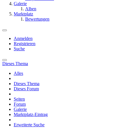
Galerie
Alben
Marktplatz
Bewertungen
Anmelden
Registrieren
Suche
Dieses Thema
Alles
Dieses Thema
Dieses Forum
Seiten
Forum
Galerie
Marktplatz-Eintrag
Erweiterte Suche