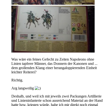
Was wäre ein feines Gefecht zu Zeiten Napoleons ohne
Linien tapferer Männer, das Donnern der Kanonen und ...
dem grollenden Klang einer herangaloppierenden Einheit
leichter Reiterei?
Richtig.
Arg langweilig
Deshalb, und weil ich mit jeweils zwei Packungen Artillierie
und Linieninfanterie schon ausreichend Material an der Hand
hatte bzw, kriegen würde, habe ich mir direkt noch einmal