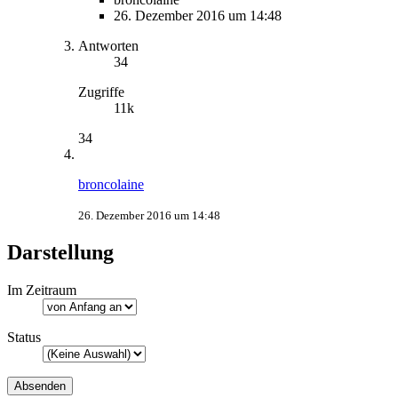
26. Dezember 2016 um 14:48
Antworten
34
Zugriffe
11k
34
broncolaine
26. Dezember 2016 um 14:48
Darstellung
Im Zeitraum
Status