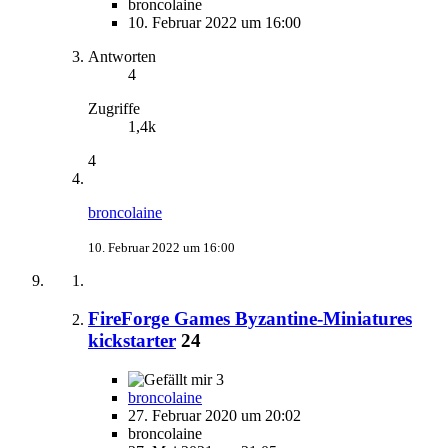
broncolaine
10. Februar 2022 um 16:00
Antworten
4
Zugriffe
1,4k
4
broncolaine
10. Februar 2022 um 16:00
FireForge Games Byzantine-Miniatures
kickstarter
24
3
broncolaine
27. Februar 2020 um 20:02
broncolaine