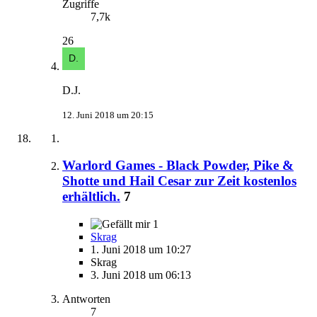
Zugriffe
7,7k
26
D.J.
12. Juni 2018 um 20:15
Warlord Games - Black Powder, Pike &
Shotte und Hail Cesar zur Zeit kostenlos
erhältlich.
7
1
Skrag
1. Juni 2018 um 10:27
Skrag
3. Juni 2018 um 06:13
Antworten
7