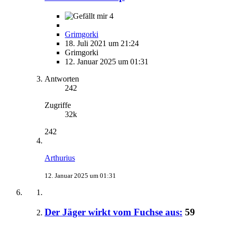
4
Grimgorki
18. Juli 2021 um 21:24
Grimgorki
12. Januar 2025 um 01:31
Antworten
242
Zugriffe
32k
242
Arthurius
12. Januar 2025 um 01:31
Der Jäger wirkt vom Fuchse aus:
59