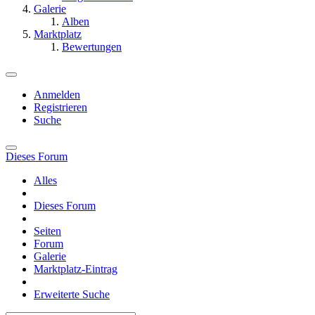
Galerie
Alben
Marktplatz
Bewertungen
Anmelden
Registrieren
Suche
Dieses Forum
Alles
Dieses Forum
Seiten
Forum
Galerie
Marktplatz-Eintrag
Erweiterte Suche