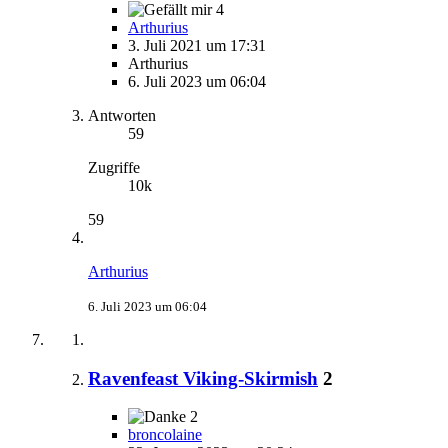
4
Arthurius
3. Juli 2021 um 17:31
Arthurius
6. Juli 2023 um 06:04
Antworten
59
Zugriffe
10k
59
Arthurius
6. Juli 2023 um 06:04
Ravenfeast Viking-Skirmish
2
2
broncolaine