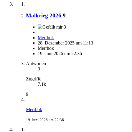
Malkrieg 2026
9
3
Merrhok
28. Dezember 2025 um 11:13
Merrhok
19. Juni 2026 um 22:36
Antworten
9
Zugriffe
7,1k
9
Merrhok
19. Juni 2026 um 22:36