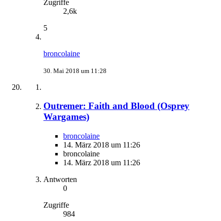
Zugriffe
2,6k
5
broncolaine
30. Mai 2018 um 11:28
Outremer: Faith and Blood (Osprey
Wargames)
broncolaine
14. März 2018 um 11:26
broncolaine
14. März 2018 um 11:26
Antworten
0
Zugriffe
984