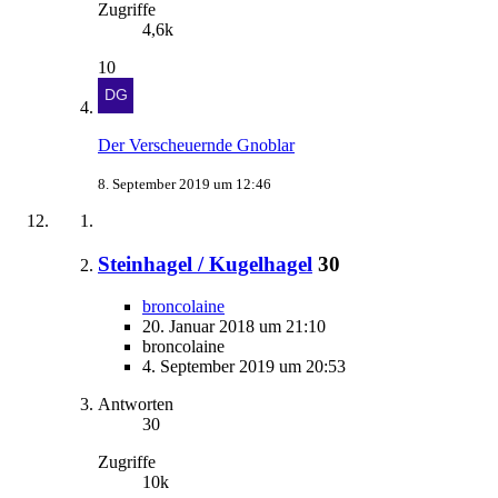
Zugriffe
4,6k
10
Der Verscheuernde Gnoblar
8. September 2019 um 12:46
Steinhagel / Kugelhagel
30
broncolaine
20. Januar 2018 um 21:10
broncolaine
4. September 2019 um 20:53
Antworten
30
Zugriffe
10k