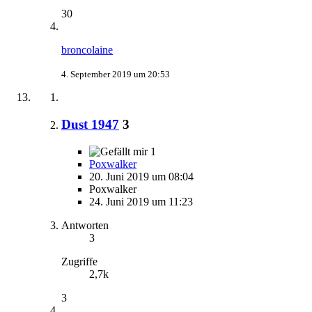
30
broncolaine
4. September 2019 um 20:53
Dust 1947
3
1
Poxwalker
20. Juni 2019 um 08:04
Poxwalker
24. Juni 2019 um 11:23
Antworten
3
Zugriffe
2,7k
3