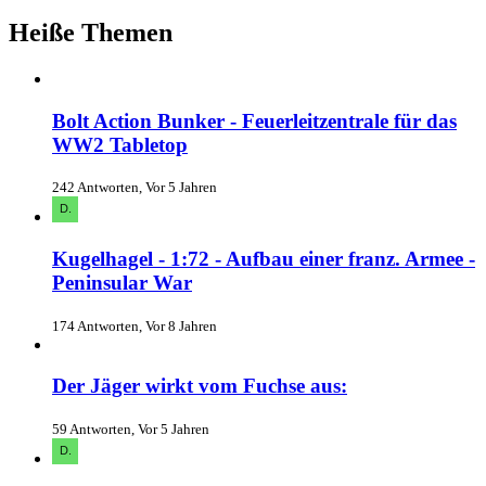
Heiße Themen
Bolt Action Bunker - Feuerleitzentrale für das
WW2 Tabletop
242 Antworten, Vor 5 Jahren
Kugelhagel - 1:72 - Aufbau einer franz. Armee -
Peninsular War
174 Antworten, Vor 8 Jahren
Der Jäger wirkt vom Fuchse aus:
59 Antworten, Vor 5 Jahren