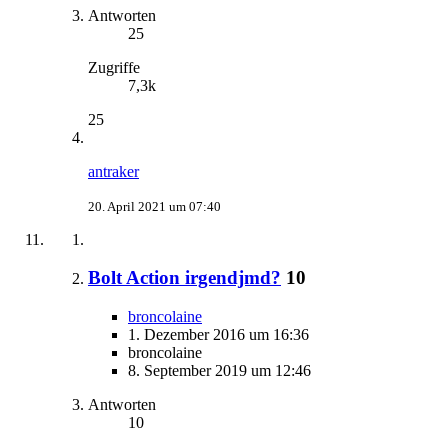
Antworten
25
Zugriffe
7,3k
25
antraker
20. April 2021 um 07:40
Bolt Action irgendjmd?
10
broncolaine
1. Dezember 2016 um 16:36
broncolaine
8. September 2019 um 12:46
Antworten
10