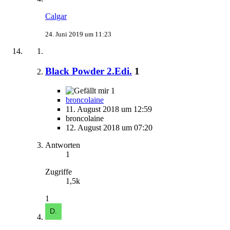
Calgar
24. Juni 2019 um 11:23
Black Powder 2.Edi.
1
1
broncolaine
11. August 2018 um 12:59
broncolaine
12. August 2018 um 07:20
Antworten
1
Zugriffe
1,5k
1