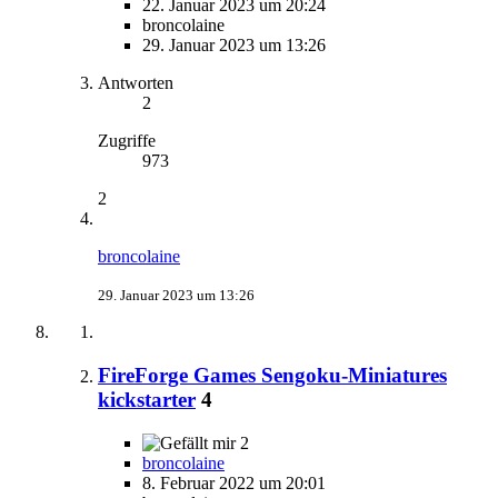
22. Januar 2023 um 20:24
broncolaine
29. Januar 2023 um 13:26
Antworten
2
Zugriffe
973
2
broncolaine
29. Januar 2023 um 13:26
FireForge Games Sengoku-Miniatures
kickstarter
4
2
broncolaine
8. Februar 2022 um 20:01