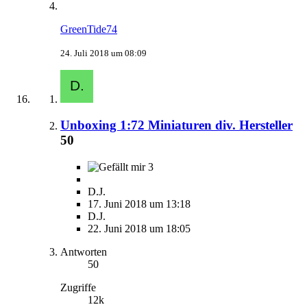
GreenTide74
24. Juli 2018 um 08:09
Unboxing 1:72 Miniaturen div. Hersteller
50
3
D.J.
17. Juni 2018 um 13:18
D.J.
22. Juni 2018 um 18:05
Antworten
50
Zugriffe
12k