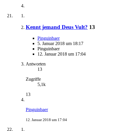
Kennt jemand Deus Vult?
13
Pinguinbaer
5. Januar 2018 um 18:17
Pinguinbaer
12. Januar 2018 um 17:04
Antworten
13
Zugriffe
5,1k
13
Pinguinbaer
12. Januar 2018 um 17:04