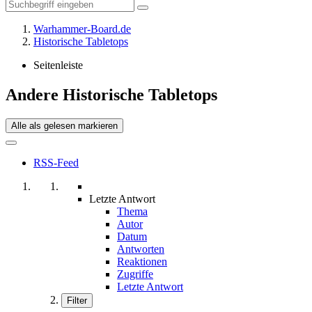
Warhammer-Board.de
Historische Tabletops
Seitenleiste
Andere Historische Tabletops
Alle als gelesen markieren
RSS-Feed
Letzte Antwort
Thema
Autor
Datum
Antworten
Reaktionen
Zugriffe
Letzte Antwort
Filter