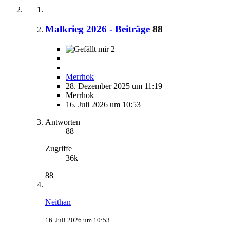
Malkrieg 2026 - Beiträge
88
2
Merrhok
28. Dezember 2025 um 11:19
Merrhok
16. Juli 2026 um 10:53
Antworten
88
Zugriffe
36k
88
Neithan
16. Juli 2026 um 10:53