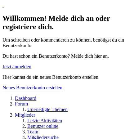
Willkommen! Melde dich an oder
registriere dich.
Um schreiben oder kommentieren zu können, benötigst du ein
Benutzerkonto.
Du hast schon ein Benutzerkonto? Melde dich hier an.
Jetzt anmelden
Hier kannst du ein neues Benutzerkonto erstellen.
Neues Benutzerkonto erstellen
Dashboard
Forum
Unerledigte Themen
Mitglieder
Letzte Aktivitäten
Benutzer online
Team
Mitgliedersuche