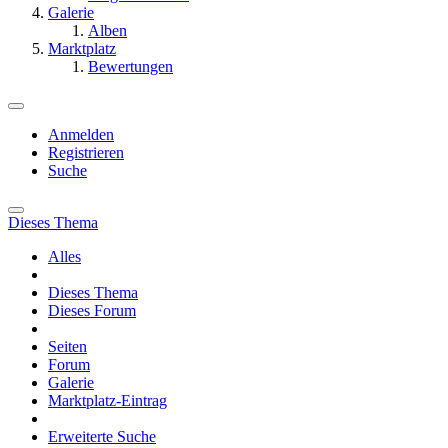
Galerie
Alben
Marktplatz
Bewertungen
Anmelden
Registrieren
Suche
Dieses Thema
Alles
Dieses Thema
Dieses Forum
Seiten
Forum
Galerie
Marktplatz-Eintrag
Erweiterte Suche