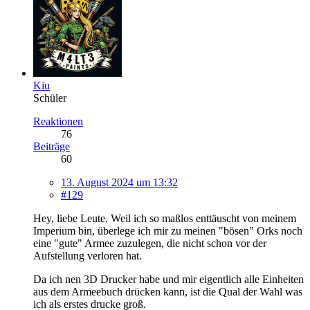
Kiu
Schüler
Reaktionen
76
Beiträge
60
13. August 2024 um 13:32
#129
Hey, liebe Leute. Weil ich so maßlos enttäuscht von meinem
Imperium bin, überlege ich mir zu meinen "bösen" Orks noch
eine "gute" Armee zuzulegen, die nicht schon vor der
Aufstellung verloren hat.
Da ich nen 3D Drucker habe und mir eigentlich alle Einheiten
aus dem Armeebuch drücken kann, ist die Qual der Wahl was
ich als erstes drucke groß.