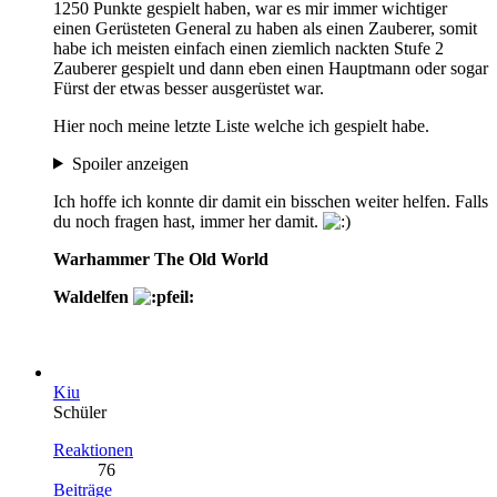
1250 Punkte gespielt haben, war es mir immer wichtiger
einen Gerüsteten General zu haben als einen Zauberer, somit
habe ich meisten einfach einen ziemlich nackten Stufe 2
Zauberer gespielt und dann eben einen Hauptmann oder sogar
Fürst der etwas besser ausgerüstet war.
Hier noch meine letzte Liste welche ich gespielt habe.
Spoiler anzeigen
Ich hoffe ich konnte dir damit ein bisschen weiter helfen. Falls
du noch fragen hast, immer her damit.
Warhammer The Old World
Waldelfen
Kiu
Schüler
Reaktionen
76
Beiträge