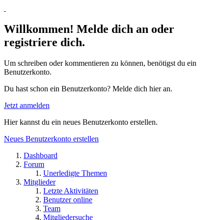
Willkommen! Melde dich an oder
registriere dich.
Um schreiben oder kommentieren zu können, benötigst du ein
Benutzerkonto.
Du hast schon ein Benutzerkonto? Melde dich hier an.
Jetzt anmelden
Hier kannst du ein neues Benutzerkonto erstellen.
Neues Benutzerkonto erstellen
Dashboard
Forum
Unerledigte Themen
Mitglieder
Letzte Aktivitäten
Benutzer online
Team
Mitgliedersuche