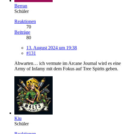
Berran
Schüler
Reaktionen
70
Beiträge
80
13. August 2024 um 19:38
#131
Abwarten… ich vermute im Arcane Journal wird es eine
Army of Infamy mit dem Fokus auf Tree Spirits geben.
Kiu
Schüler
Reaktionen