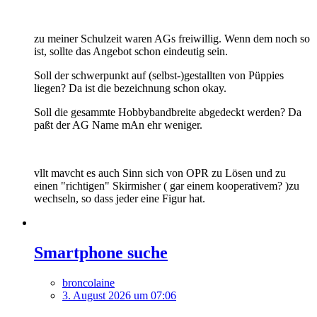
zu meiner Schulzeit waren AGs freiwillig. Wenn dem noch so
ist, sollte das Angebot schon eindeutig sein.
Soll der schwerpunkt auf (selbst-)gestallten von Püppies
liegen? Da ist die bezeichnung schon okay.
Soll die gesammte Hobbybandbreite abgedeckt werden? Da
paßt der AG Name mAn ehr weniger.
vllt mavcht es auch Sinn sich von OPR zu Lösen und zu
einen "richtigen" Skirmisher ( gar einem kooperativem? )zu
wechseln, so dass jeder eine Figur hat.
Smartphone suche
broncolaine
3. August 2026 um 07:06