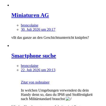
Miniaturen AG
broncolaine
30. Juli 2026 um 20:17
vllt das ganze an den Geschichtsunterricht knüpfen?
Smartphone suche
broncolaine
22. Juli 2026 um 20:13
Zitat von nobrainer
In welchen Umgebungen verwendest du dein
Handy denn so, dass du IP68 und Stoßfestigkeit
nach Militärstandard brauchst