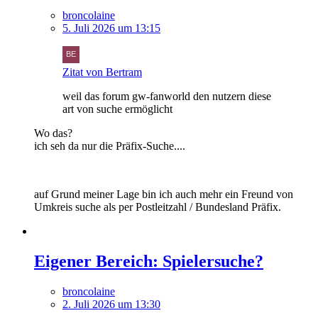
broncolaine
5. Juli 2026 um 13:15
Zitat von Bertram
weil das forum gw-fanworld den nutzern diese
art von suche ermöglicht
Wo das?
ich seh da nur die Präfix-Suche....
auf Grund meiner Lage bin ich auch mehr ein Freund von
Umkreis suche als per Postleitzahl / Bundesland Präfix.
Eigener Bereich: Spielersuche?
broncolaine
2. Juli 2026 um 13:30