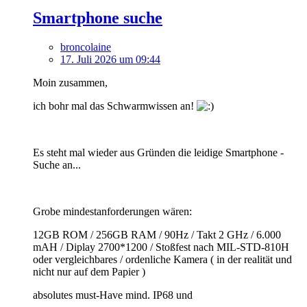
Smartphone suche
broncolaine
17. Juli 2026 um 09:44
Moin zusammen,
ich bohr mal das Schwarmwissen an!
Es steht mal wieder aus Gründen die leidige Smartphone -
Suche an...
Grobe mindestanforderungen wären:
12GB ROM / 256GB RAM / 90Hz / Takt 2 GHz / 6.000
mAH / Diplay 2700*1200 / Stoßfest nach MIL-STD-810H
oder vergleichbares / ordenliche Kamera ( in der realität und
nicht nur auf dem Papier )
absolutes must-Have mind. IP68 und