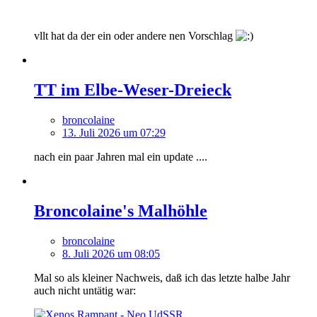
vllt hat da der ein oder andere nen Vorschlag
TT im Elbe-Weser-Dreieck
broncolaine
13. Juli 2026 um 07:29
nach ein paar Jahren mal ein update ....
Broncolaine's Malhöhle
broncolaine
8. Juli 2026 um 08:05
Mal so als kleiner Nachweis, daß ich das letzte halbe Jahr
auch nicht untätig war: