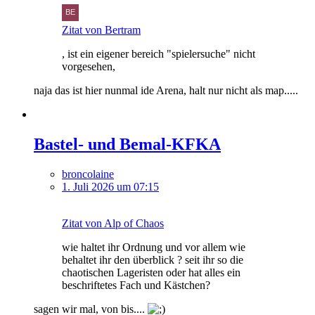
Zitat von Bertram
, ist ein eigener bereich "spielersuche" nicht
vorgesehen,
naja das ist hier nunmal ide Arena, halt nur nicht als map.....
Bastel- und Bemal-KFKA
broncolaine
1. Juli 2026 um 07:15
Zitat von Alp of Chaos
wie haltet ihr Ordnung und vor allem wie
behaltet ihr den überblick ? seit ihr so die
chaotischen Lageristen oder hat alles ein
beschriftetes Fach und Kästchen?
sagen wir mal, von bis....