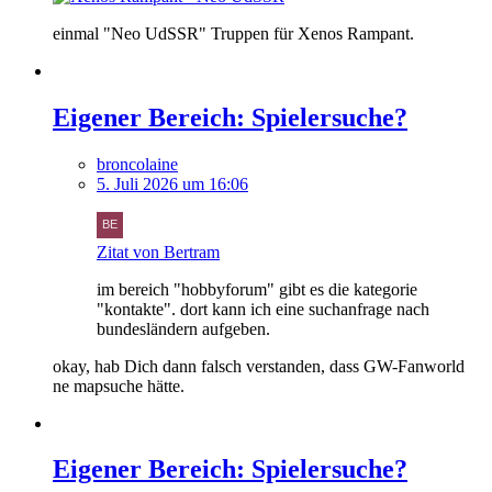
einmal "Neo UdSSR" Truppen für Xenos Rampant.
Eigener Bereich: Spielersuche?
broncolaine
5. Juli 2026 um 16:06
Zitat von Bertram
im bereich "hobbyforum" gibt es die kategorie
"kontakte". dort kann ich eine suchanfrage nach
bundesländern aufgeben.
okay, hab Dich dann falsch verstanden, dass GW-Fanworld
ne mapsuche hätte.
Eigener Bereich: Spielersuche?