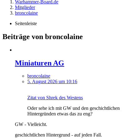
Warhammer-Board.de
Mitglieder
broncolaine
Seitenleiste
Beiträge von broncolaine
Miniaturen AG
broncolaine
5. August 2026 um 10:16
Zitat von Shrek des Westens
Oder sehe ich mit GW und den geschichtlichen
Hintergründen etwas das zu eng?
GW - Vielleicht.
geschichtlichen Hintergrund - auf jeden Fall.