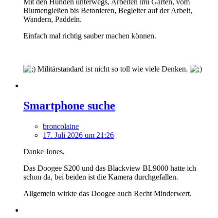
Mit den Hunden unterwegs, Arbeiten imi Garten, vom
Blumengießen bis Betonieren, Begleiter auf der Arbeit,
Wandern, Paddeln.
Einfach mal richtig sauber machen können.
Militärstandard ist nicht so toll wie viele Denken.
Smartphone suche
broncolaine
17. Juli 2026 um 21:26
Danke Jones,
Das Doogee S200 und das Blackview BL9000 hatte ich
schon da, bei beiden ist die Kamera durchgefallen.
Allgemein wirkte das Doogee auch Recht Minderwert.