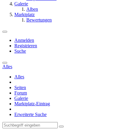
Galerie
Alben
Marktplatz
Bewertungen
Anmelden
Registrieren
Suche
Alles
Alles
Seiten
Forum
Galerie
Marktplatz-Eintrag
Erweiterte Suche