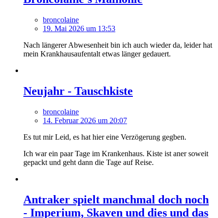
broncolaine
19. Mai 2026 um 13:53
Nach längerer Abwesenheit bin ich auch wieder da, leider hat
mein Krankhausaufentalt etwas länger gedauert.
Neujahr - Tauschkiste
broncolaine
14. Februar 2026 um 20:07
Es tut mir Leid, es hat hier eine Verzögerung gegben.
Ich war ein paar Tage im Krankenhaus. Kiste ist aner soweit
gepackt und geht dann die Tage auf Reise.
Antraker spielt manchmal doch noch
- Imperium, Skaven und dies und das