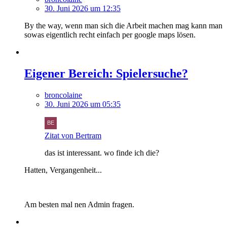
30. Juni 2026 um 12:35
By the way, wenn man sich die Arbeit machen mag kann man
sowas eigentlich recht einfach per google maps lösen.
Eigener Bereich: Spielersuche?
broncolaine
30. Juni 2026 um 05:35
Zitat von Bertram
das ist interessant. wo finde ich die?
Hatten, Vergangenheit...
Am besten mal nen Admin fragen.