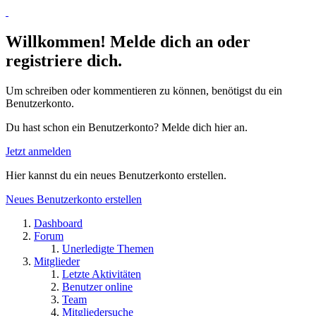
Willkommen! Melde dich an oder
registriere dich.
Um schreiben oder kommentieren zu können, benötigst du ein
Benutzerkonto.
Du hast schon ein Benutzerkonto? Melde dich hier an.
Jetzt anmelden
Hier kannst du ein neues Benutzerkonto erstellen.
Neues Benutzerkonto erstellen
Dashboard
Forum
Unerledigte Themen
Mitglieder
Letzte Aktivitäten
Benutzer online
Team
Mitgliedersuche