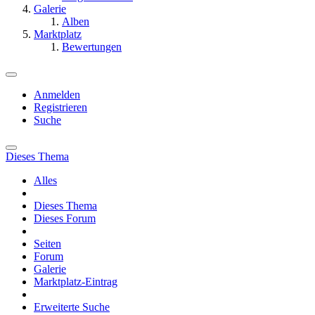
Galerie
Alben
Marktplatz
Bewertungen
Anmelden
Registrieren
Suche
Dieses Thema
Alles
Dieses Thema
Dieses Forum
Seiten
Forum
Galerie
Marktplatz-Eintrag
Erweiterte Suche