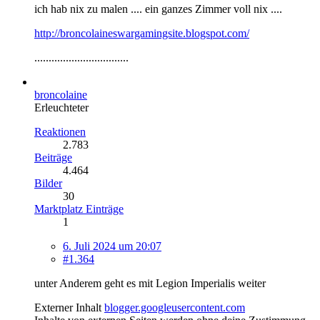
ich hab nix zu malen .... ein ganzes Zimmer voll nix ....
http://broncolaineswargamingsite.blogspot.com/
.................................
broncolaine
Erleuchteter
Reaktionen
2.783
Beiträge
4.464
Bilder
30
Marktplatz Einträge
1
6. Juli 2024 um 20:07
#1.364
unter Anderem geht es mit Legion Imperialis weiter
Externer Inhalt
blogger.googleusercontent.com