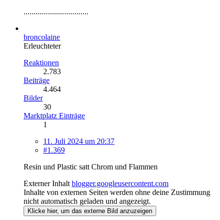
.................................
broncolaine
Erleuchteter
Reaktionen
2.783
Beiträge
4.464
Bilder
30
Marktplatz Einträge
1
11. Juli 2024 um 20:37
#1.369
Resin und Plastic satt Chrom und Flammen
Externer Inhalt
blogger.googleusercontent.com
Inhalte von externen Seiten werden ohne deine Zustimmung
nicht automatisch geladen und angezeigt.
Klicke hier, um das externe Bild anzuzeigen