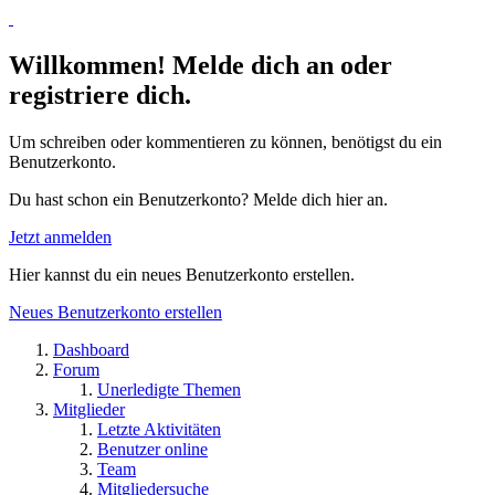
Willkommen! Melde dich an oder
registriere dich.
Um schreiben oder kommentieren zu können, benötigst du ein
Benutzerkonto.
Du hast schon ein Benutzerkonto? Melde dich hier an.
Jetzt anmelden
Hier kannst du ein neues Benutzerkonto erstellen.
Neues Benutzerkonto erstellen
Dashboard
Forum
Unerledigte Themen
Mitglieder
Letzte Aktivitäten
Benutzer online
Team
Mitgliedersuche