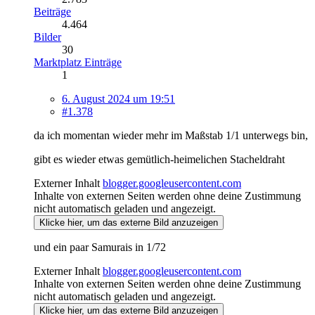
Beiträge
4.464
Bilder
30
Marktplatz Einträge
1
6. August 2024 um 19:51
#1.378
da ich momentan wieder mehr im Maßstab 1/1 unterwegs bin,
gibt es wieder etwas gemütlich-heimelichen Stacheldraht
Externer Inhalt
blogger.googleusercontent.com
Inhalte von externen Seiten werden ohne deine Zustimmung
nicht automatisch geladen und angezeigt.
Klicke hier, um das externe Bild anzuzeigen
und ein paar Samurais in 1/72
Externer Inhalt
blogger.googleusercontent.com
Inhalte von externen Seiten werden ohne deine Zustimmung
nicht automatisch geladen und angezeigt.
Klicke hier, um das externe Bild anzuzeigen