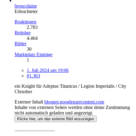
broncolaine
Erleuchteter
Reaktionen
2.783
Beiträge
4.464
Bilder
30
Marktplatz Einträge
1
1. Juli 2024 um 19:06
#1.363
ein Knight für Adeptus Titanicus / Legion Imperialis / City
Chrusher
Externer Inhalt
blogger.googleusercontent.com
Inhalte von externen Seiten werden ohne deine Zustimmung
nicht automatisch geladen und angezeigt.
Klicke hier, um das externe Bild anzuzeigen
.................................