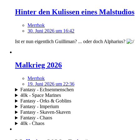
Hinter den Kulissen eines Malstudios
Merrhok
30. Juni 2026 um 16:42
Ist er nun eigentlich Guilliman? ... oder doch Alpharius?
Malkrieg 2026
Merrhok
19. Juni 2026 um 22:36
Fantasy - Echsenmenschen
40k - Space Marines
Fantasy - Orks & Goblins
Fantasy - Imperium
Fantasy - Skaven-Skaven
Fantasy - Chaos
40k - Chaos