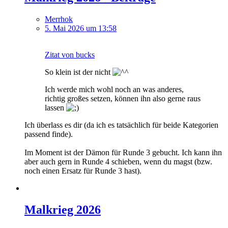
Merrhok
5. Mai 2026 um 13:58
Zitat von bucks
So klein ist der nicht
Ich werde mich wohl noch an was anderes,
richtig großes setzen, können ihn also gerne raus
lassen
Ich überlass es dir (da ich es tatsächlich für beide Kategorien
passend finde).
Im Moment ist der Dämon für Runde 3 gebucht. Ich kann ihn
aber auch gern in Runde 4 schieben, wenn du magst (bzw.
noch einen Ersatz für Runde 3 hast).
Malkrieg 2026