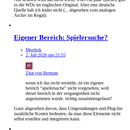
es die WDs im englischen Original. Aber eine deutsche
Quelle hab ich leider nicht (... abgesehen vom analogen
Archiv im Regal).
Eigener Bereich: Spielersuche?
Merrhok
2. Juli 2026 um 21:55
Zitat von Bertram
wenn ich das recht verstehe, ist ein eigener
bereich "spielersuche" nicht vorgesehen, weil
dieser bereich in der vergangenheit nicht
angenommen wurde. richtig zusammengefasst?
Ganz abgesehen davon, dass Umgestaltungen und Plug-Ins
zusätzliche Kosten bedeuten, da man diese Elemente nicht
selbst erstellen und integrieren kann.