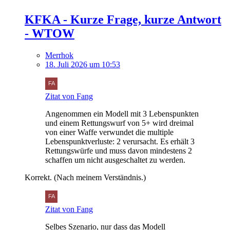
KFKA - Kurze Frage, kurze Antwort
- WTOW
Merrhok
18. Juli 2026 um 10:53
Zitat von Fang
Angenommen ein Modell mit 3 Lebenspunkten
und einem Rettungswurf von 5+ wird dreimal
von einer Waffe verwundet die multiple
Lebenspunktverluste: 2 verursacht. Es erhält 3
Rettungswürfe und muss davon mindestens 2
schaffen um nicht ausgeschaltet zu werden.
Korrekt. (Nach meinem Verständnis.)
Zitat von Fang
Selbes Szenario, nur dass das Modell