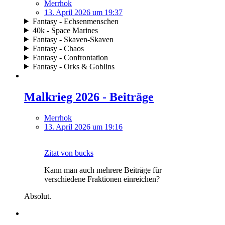
Merrhok
13. April 2026 um 19:37
Fantasy - Echsenmenschen
40k - Space Marines
Fantasy - Skaven-Skaven
Fantasy - Chaos
Fantasy - Confrontation
Fantasy - Orks & Goblins
Malkrieg 2026 - Beiträge
Merrhok
13. April 2026 um 19:16
Zitat von bucks
Kann man auch mehrere Beiträge für
verschiedene Fraktionen einreichen?
Absolut.