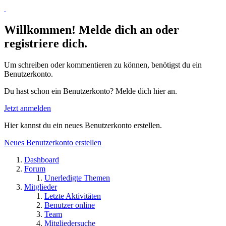
Willkommen! Melde dich an oder
registriere dich.
Um schreiben oder kommentieren zu können, benötigst du ein
Benutzerkonto.
Du hast schon ein Benutzerkonto? Melde dich hier an.
Jetzt anmelden
Hier kannst du ein neues Benutzerkonto erstellen.
Neues Benutzerkonto erstellen
Dashboard
Forum
Unerledigte Themen
Mitglieder
Letzte Aktivitäten
Benutzer online
Team
Mitgliedersuche