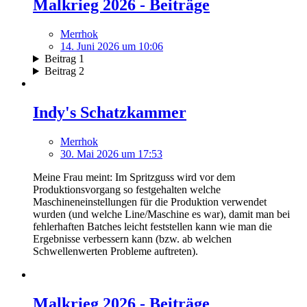
Malkrieg 2026 - Beiträge
Merrhok
14. Juni 2026 um 10:06
Beitrag 1
Beitrag 2
Indy's Schatzkammer
Merrhok
30. Mai 2026 um 17:53
Meine Frau meint: Im Spritzguss wird vor dem
Produktionsvorgang so festgehalten welche
Maschineneinstellungen für die Produktion verwendet
wurden (und welche Line/Maschine es war), damit man bei
fehlerhaften Batches leicht feststellen kann wie man die
Ergebnisse verbessern kann (bzw. ab welchen
Schwellenwerten Probleme auftreten).
Malkrieg 2026 - Beiträge