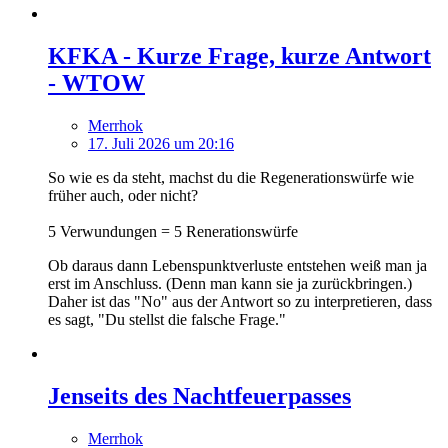
KFKA - Kurze Frage, kurze Antwort
- WTOW
Merrhok
17. Juli 2026 um 20:16
So wie es da steht, machst du die Regenerationswürfe wie
früher auch, oder nicht?
5 Verwundungen = 5 Renerationswürfe
Ob daraus dann Lebenspunktverluste entstehen weiß man ja
erst im Anschluss. (Denn man kann sie ja zurückbringen.)
Daher ist das "No" aus der Antwort so zu interpretieren, dass
es sagt, "Du stellst die falsche Frage."
Jenseits des Nachtfeuerpasses
Merrhok